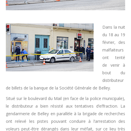
Dans la nuit
du 18 au 19
février, des
malfaiteurs
ont tenté
de venir à
bout du
distributeur
de billets de la banque de la Société Générale de Belley.
Situé sur le boulevard du Mail (en face de la police municipale),
le distributeur a bien résisté aux tentatives d’effraction. La
gendarmerie de Belley en parallèle à la brigade de recherches
ont relevé les pistes pouvant conduire à l’arrestation des
voleurs peut-être dérangés dans leur méfait, sur ce lieu très