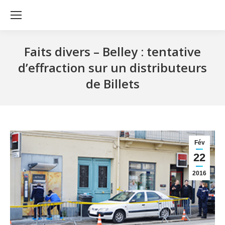
Faits divers – Belley : tentative
d’effraction sur un distributeurs
de Billets
Fév
22
2016