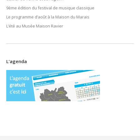
9ème édition du festival de musique classique
Le programme d’août à la Maison du Marais
L’été au Musée Maison Ravier
L’agenda