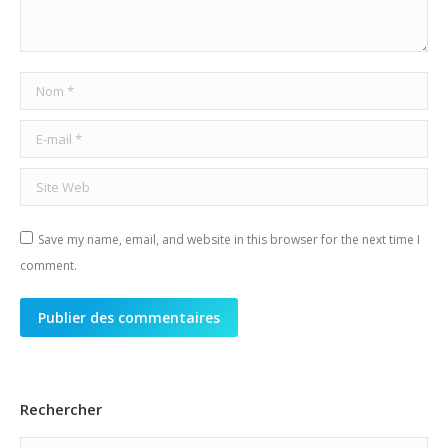
Nom *
E-mail *
Site Web
Save my name, email, and website in this browser for the next time I
comment.
Publier des commentaires
Rechercher