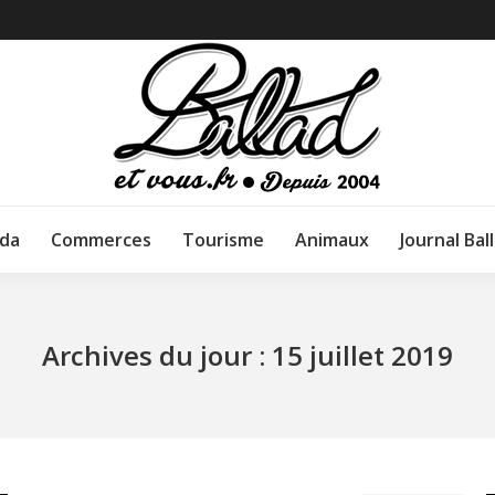
da
Commerces
Tourisme
Animaux
Journal Bal
Archives du jour :
15 juillet 2019