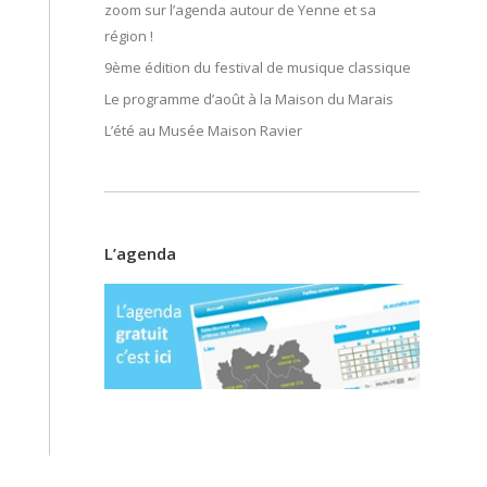
zoom sur l’agenda autour de Yenne et sa
région !
9ème édition du festival de musique classique
Le programme d’août à la Maison du Marais
L’été au Musée Maison Ravier
L’agenda