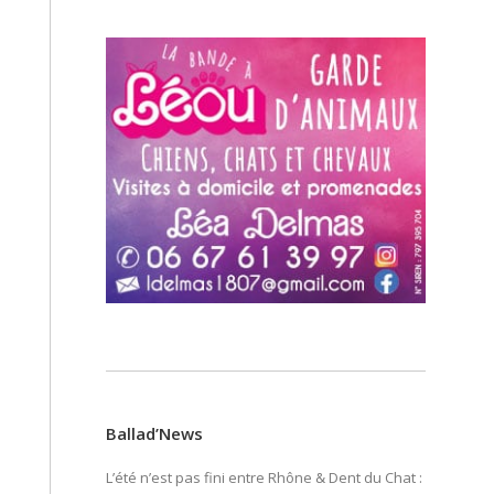
Ballad’News
L’été n’est pas fini entre Rhône & Dent du Chat :