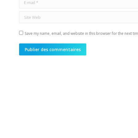
E-mail *
Site Web
Save my name, email, and website in this browser for the next ti
Publier des commentaires