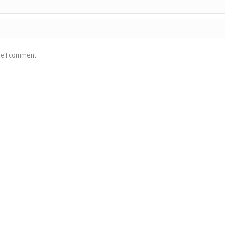
me I comment.