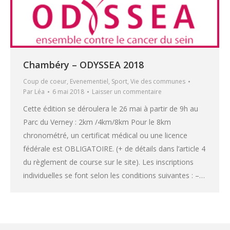
Chambéry – ODYSSEA 2018
Coup de coeur
,
Evenementiel
,
Sport
,
Vie des communes
Par
Léa
6 mai 2018
Laisser un commentaire
Cette édition se déroulera le 26 mai à partir de 9h au
Parc du Verney : 2km /4km/8km Pour le 8km
chronométré, un certificat médical ou une licence
fédérale est OBLIGATOIRE. (+ de détails dans l’article 4
du règlement de course sur le site). Les inscriptions
individuelles se font selon les conditions suivantes : –…