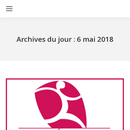
Archives du jour :
6 mai 2018