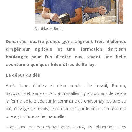
Matthias et Robin
Denarkne, quatre jeunes gens alignant trois diplômes
d’ingénieur agricole et une formation d’artisan
boulanger pour l’un d’entre eux, vivent une belle
aventure à quelques kilomètres de Belley.
Le début du défi
Après leurs études et deux années de travail, Breton,
Savoyards et Parisien se sont installés il y a trois ans de cela à
la ferme de la Blada sur la commune de Chavornay. Culture du
blé, élevage de brebis, le tout animé par le désir d’un retour à
une agriculture saine, naturelle.
Travaillant en partenariat avec l’INRA, ils obtiennent des