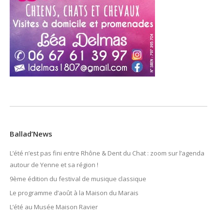
Ballad’News
L’été n’est pas fini entre Rhône & Dent du Chat : zoom sur l’agenda
autour de Yenne et sa région !
9ème édition du festival de musique classique
Le programme d’août à la Maison du Marais
L’été au Musée Maison Ravier