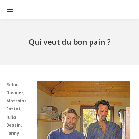
Qui veut du bon pain ?
Robin
Gasnier,
Matthias
Fattet,
Julia
Bessin,
Fanny