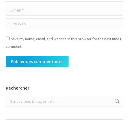
E-mail *
Site Web
Save my name, email, and website in this browser for the next time I
comment.
Publier des commentaires
Rechercher
Search: