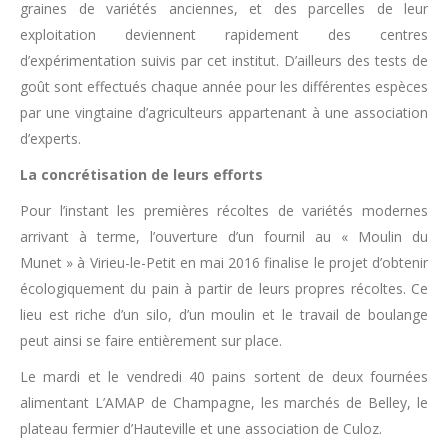
graines de variétés anciennes, et des parcelles de leur
exploitation deviennent rapidement des centres
d’expérimentation suivis par cet institut. D’ailleurs des tests de
goût sont effectués chaque année pour les différentes espèces
par une vingtaine d’agriculteurs appartenant à une association
d’experts.
La concrétisation de leurs efforts
Pour l’instant les premières récoltes de variétés modernes
arrivant à terme, l’ouverture d’un fournil au « Moulin du
Munet » à Virieu-le-Petit en mai 2016 finalise le projet d’obtenir
écologiquement du pain à partir de leurs propres récoltes. Ce
lieu est riche d’un silo, d’un moulin et le travail de boulange
peut ainsi se faire entièrement sur place.
Le mardi et le vendredi 40 pains sortent de deux fournées
alimentant L’AMAP de Champagne, les marchés de Belley, le
plateau fermier d’Hauteville et une association de Culoz.