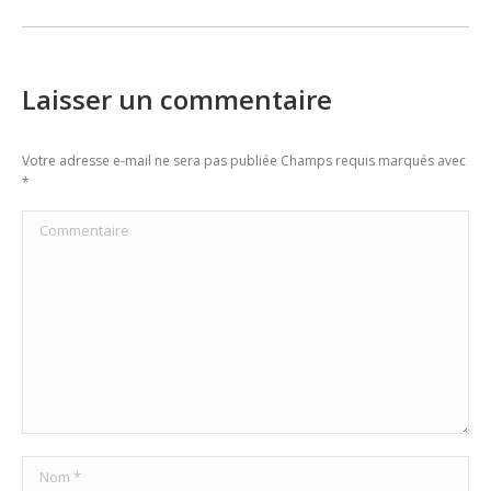
Laisser un commentaire
Votre adresse e-mail ne sera pas publiée Champs requis marqués avec
*
Commentaire
Nom *