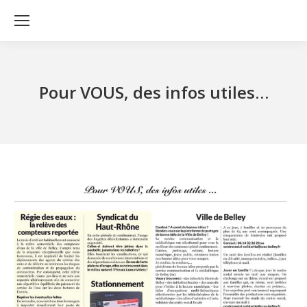
Pour VOUS, des infos utiles…