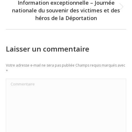
Information exceptionnelle – Journée
nationale du souvenir des victimes et des
Next
héros de la Déportation
post:
Laisser un commentaire
Votre adresse e-mail ne sera pas publiée Champs requis marqués avec
*
Commentaire