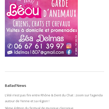
Ballad’News
L’été n’est pas fini entre Rhône & Dent du Chat : zoom sur l’agenda
autour de Yenne et sa région !
9ème édition du festival de musique classique