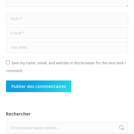
Nom *
E-mail *
Site Web
Save my name, email, and website in this browser for the next time I
comment.
Publier des commentaires
Rechercher
Search: