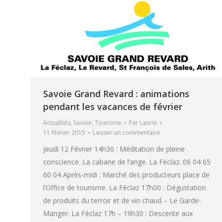
Savoie Grand Revard : animations
pendant les vacances de février
Actualités
,
Savoie
,
Tourisme
Par
Laurie
11 février 2015
Laisser un commentaire
Jeudi 12 Février 14h30 : Méditation de pleine
conscience. La cabane de l’ange. La Féclaz. 06 04 65
60 04 Après-midi : Marché des producteurs place de
l’Office de tourisme. La Féclaz 17h00 : Dégustation
de produits du terroir et de vin chaud – Le Garde-
Manger. La Féclaz 17h – 19h30 : Descente aux