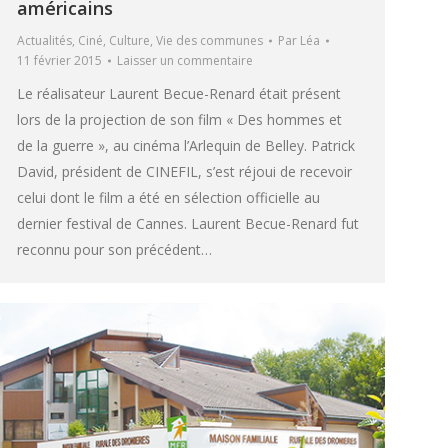
américains
Actualités
,
Ciné
,
Culture
,
Vie des communes
Par
Léa
11 février 2015
Laisser un commentaire
Le réalisateur Laurent Becue-Renard était présent
lors de la projection de son film « Des hommes et
de la guerre », au cinéma l’Arlequin de Belley. Patrick
David, président de CINEFIL, s’est réjoui de recevoir
celui dont le film a été en sélection officielle au
dernier festival de Cannes. Laurent Becue-Renard fut
reconnu pour son précédent…