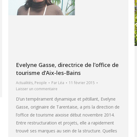
Evelyne Gasse, directrice de l’office de
tourisme d’Aix-les-Bains
Actualités
,
People
Par
Léa
11 février 2015
Laisser un commentaire
D’un tempérament dynamique et pétillant, Evelyne
Gasse, originaire de Tarentaise, a pris la direction de
l’office de tourisme aixoise début novembre 2014.
Entre restructuration et projets, elle a rapidement
trouvé ses marques au sein de la structure. Quelles