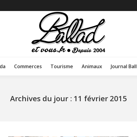
da
Commerces
Tourisme
Animaux
Journal Bal
Archives du jour :
11 février 2015