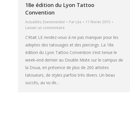
18e édition du Lyon Tattoo
Convention
Actualités
,
Evenementiel
Par
Léa
11 février 2015
Laisser un commentaire
C’était LE rendez-vous à ne pas manquer pour les
adeptes des tatouages et des piercings. La 18e
édition du Lyon Tattoo Convention s’est tenue le
week-end dernier au Double Mixte sur le campus de
la Doua, en présence de plus de 200 artistes
tatoueurs, de styles parfois très divers. Un beau
succès, au vu de…