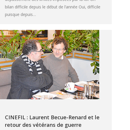
bilan difficile depuis le début de l’année Oui, difficile
puisque depuis…
CINEFIL : Laurent Becue-Renard et le
retour des vétérans de guerre