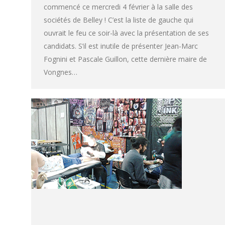
commencé ce mercredi 4 février à la salle des
sociétés de Belley ! C’est la liste de gauche qui
ouvrait le feu ce soir-là avec la présentation de ses
candidats. S’il est inutile de présenter Jean-Marc
Fognini et Pascale Guillon, cette dernière maire de
Vongnes…