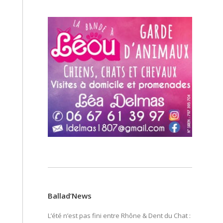
Ballad’News
L’été n’est pas fini entre Rhône & Dent du Chat :