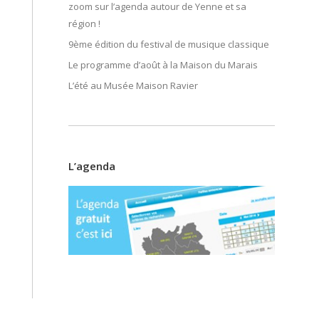
zoom sur l’agenda autour de Yenne et sa
région !
9ème édition du festival de musique classique
Le programme d’août à la Maison du Marais
L’été au Musée Maison Ravier
L’agenda