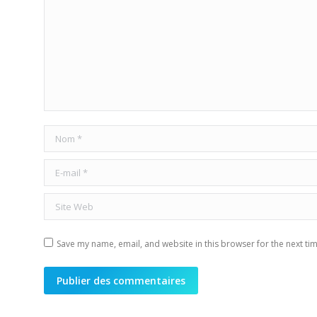
Nom *
E-mail *
Site Web
Save my name, email, and website in this browser for the next ti
Publier des commentaires