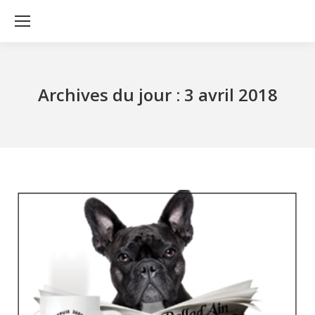
Archives du jour :
3 avril 2018