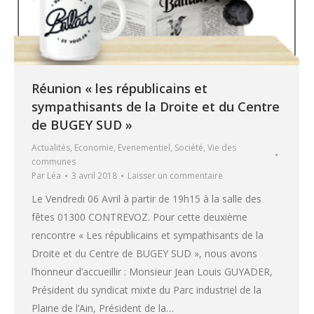
Réunion « les républicains et
sympathisants de la Droite et du Centre
de BUGEY SUD »
Actualités
,
Economie
,
Evenementiel
,
Société
,
Vie des
communes
Par
Léa
3 avril 2018
Laisser un commentaire
Le Vendredi 06 Avril à partir de 19h15 à la salle des
fêtes 01300 CONTREVOZ. Pour cette deuxième
rencontre « Les républicains et sympathisants de la
Droite et du Centre de BUGEY SUD », nous avons
l’honneur d’accueillir : Monsieur Jean Louis GUYADER,
Président du syndicat mixte du Parc industriel de la
Plaine de l’Ain, Président de la…