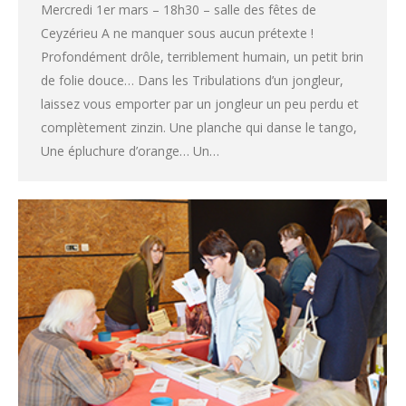
Mercredi 1er mars – 18h30 – salle des fêtes de
Ceyzérieu A ne manquer sous aucun prétexte !
Profondément drôle, terriblement humain, un petit brin
de folie douce… Dans les Tribulations d’un jongleur,
laissez vous emporter par un jongleur un peu perdu et
complètement zinzin. Une planche qui danse le tango,
Une épluchure d’orange… Un…