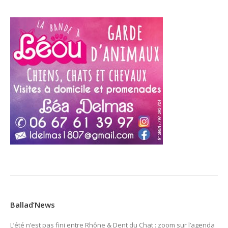
Ballad’News
L’été n’est pas fini entre Rhône & Dent du Chat : zoom sur l’agenda