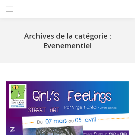
Archives de la catégorie :
Evenementiel