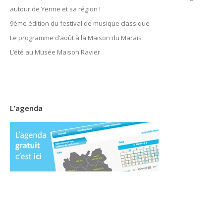
autour de Yenne et sa région !
9ème édition du festival de musique classique
Le programme d’août à la Maison du Marais
L’été au Musée Maison Ravier
L’agenda