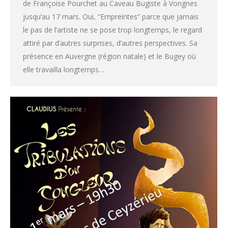
de Françoise Pourchet au Caveau Bugiste à Vongnes
jusqu’au 17 mars. Oui, “Empreintes” parce que jamais
le pas de l’artiste ne se pose trop longtemps, le regard
attiré par d’autres surprises, d’autres perspectives. Sa
présence en Auvergne (région natale) et le Bugey où
elle travailla longtemps…