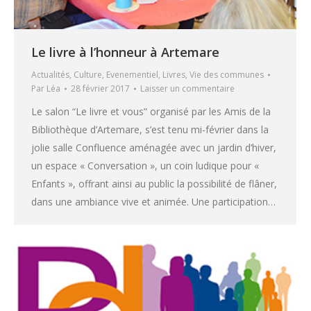
Le livre à l’honneur à Artemare
Actualités
,
Culture
,
Evenementiel
,
Livres
,
Vie des communes
Par
Léa
28 février 2017
Laisser un commentaire
Le salon “Le livre et vous” organisé par les Amis de la
Bibliothèque d’Artemare, s’est tenu mi-février dans la
jolie salle Confluence aménagée avec un jardin d’hiver,
un espace « Conversation », un coin ludique pour «
Enfants », offrant ainsi au public la possibilité de flâner,
dans une ambiance vive et animée. Une participation…