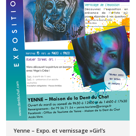
Yenne – Expo. et vernissage »Girl’s