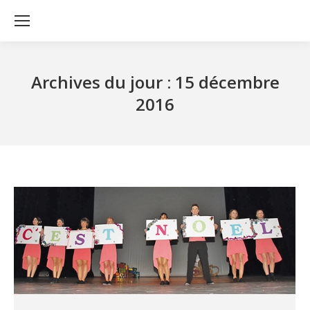
Archives du jour :
15 décembre
2016