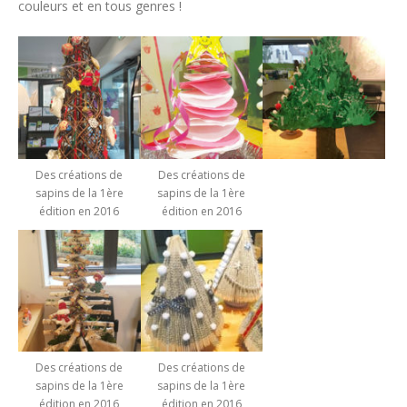
couleurs et en tous genres !
Des créations de
Des créations de
sapins de la 1ère
sapins de la 1ère
édition en 2016
édition en 2016
Des créations de
Des créations de
sapins de la 1ère
sapins de la 1ère
édition en 2016
édition en 2016