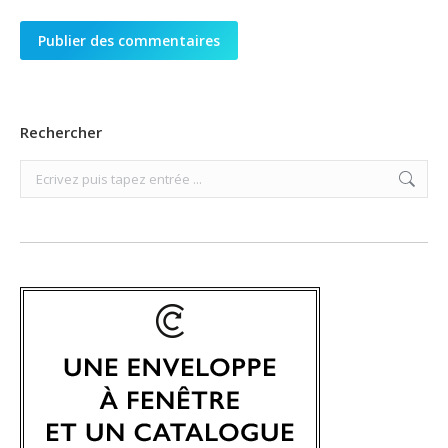
Publier des commentaires
Rechercher
Search: