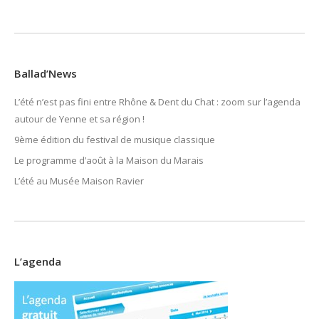
Ballad’News
L’été n’est pas fini entre Rhône & Dent du Chat : zoom sur l’agenda
autour de Yenne et sa région !
9ème édition du festival de musique classique
Le programme d’août à la Maison du Marais
L’été au Musée Maison Ravier
L’agenda