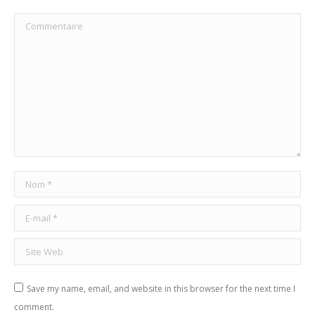
Commentaire
Nom *
E-mail *
Site Web
Save my name, email, and website in this browser for the next time I
comment.