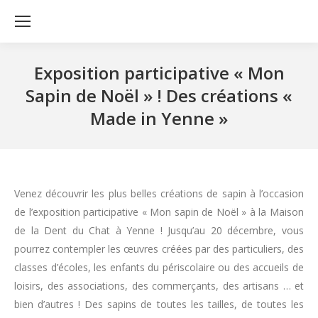
Exposition participative « Mon
Sapin de Noël » ! Des créations «
Made in Yenne »
Venez découvrir les plus belles créations de sapin à l’occasion
de l’exposition participative « Mon sapin de Noël » à la Maison
de la Dent du Chat à Yenne ! Jusqu’au 20 décembre, vous
pourrez contempler les œuvres créées par des particuliers, des
classes d’écoles, les enfants du périscolaire ou des accueils de
loisirs, des associations, des commerçants, des artisans … et
bien d’autres ! Des sapins de toutes les tailles, de toutes les