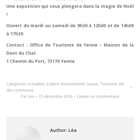
Une exposition qui vous plongera dans la magie de Noël
!
Ouvert du mardi au samedi de 9h30 à 12h00 et de 14h00
à 17h30
Contact : Office de Tourisme de Yenne – Maison de la
Dent du Chat
1 Chemin du Port, 73170 Yenne
Categories:
Actualités
,
Culture
,
Evenementiel
,
Savoie
,
Tourisme
,
Vie
des communes
Par
Léa
15 décembre 2016
Laisser un commentaire
Author:
Léa