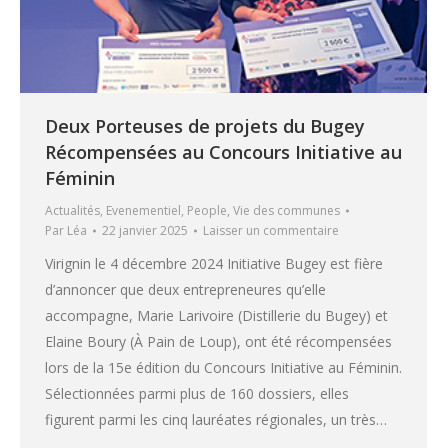
Deux Porteuses de projets du Bugey
Récompensées au Concours Initiative au
Féminin
Actualités
,
Evenementiel
,
People
,
Vie des communes
Par
Léa
22 janvier 2025
Laisser un commentaire
Virignin le 4 décembre 2024 Initiative Bugey est fière
d’annoncer que deux entrepreneures qu’elle
accompagne, Marie Larivoire (Distillerie du Bugey) et
Elaine Boury (À Pain de Loup), ont été récompensées
lors de la 15e édition du Concours Initiative au Féminin.
Sélectionnées parmi plus de 160 dossiers, elles
figurent parmi les cinq lauréates régionales, un très…