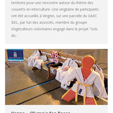
territoire pour une rencontre autour du thème des
couverts en interculture. Une vingtaine de participants
ont été accueillis à Virignin, sur une parcelle du GAEC
BEL, par l’un des associés, membre du groupe
d’agriculteurs volontaires engagé dans le projet “Sols
du…