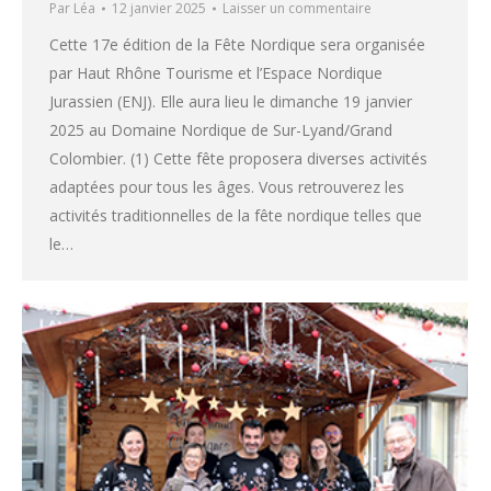
Par
Léa
12 janvier 2025
Laisser un commentaire
Cette 17e édition de la Fête Nordique sera organisée
par Haut Rhône Tourisme et l’Espace Nordique
Jurassien (ENJ). Elle aura lieu le dimanche 19 janvier
2025 au Domaine Nordique de Sur-Lyand/Grand
Colombier. (1) Cette fête proposera diverses activités
adaptées pour tous les âges. Vous retrouverez les
activités traditionnelles de la fête nordique telles que
le…