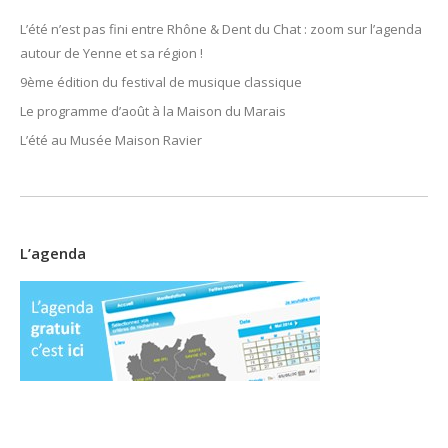
L’été n’est pas fini entre Rhône & Dent du Chat : zoom sur l’agenda
autour de Yenne et sa région !
9ème édition du festival de musique classique
Le programme d’août à la Maison du Marais
L’été au Musée Maison Ravier
L’agenda