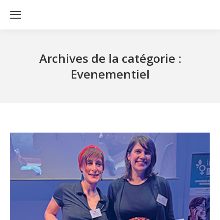
Archives de la catégorie :
Evenementiel