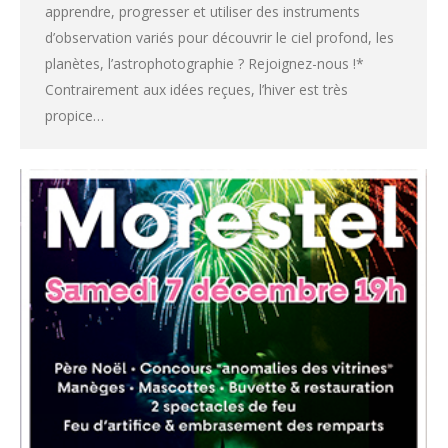
apprendre, progresser et utiliser des instruments
d’observation variés pour découvrir le ciel profond, les
planètes, l’astrophotographie ? Rejoignez-nous !*
Contrairement aux idées reçues, l’hiver est très
propice…