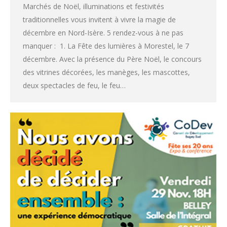
Marchés de Noël, illuminations et festivités
traditionnelles vous invitent à vivre la magie de
décembre en Nord-Isère. 5 rendez-vous à ne pas
manquer : 1. La Fête des lumières à Morestel, le 7
décembre. Avec la présence du Père Noël, le concours
des vitrines décorées, les manèges, les mascottes,
deux spectacles de feu, le feu…