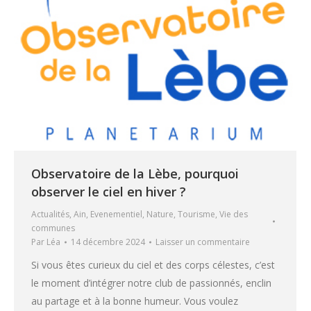
Observatoire de la Lèbe, pourquoi
observer le ciel en hiver ?
Actualités
,
Ain
,
Evenementiel
,
Nature
,
Tourisme
,
Vie des
communes
Par
Léa
14 décembre 2024
Laisser un commentaire
Si vous êtes curieux du ciel et des corps célestes, c’est
le moment d’intégrer notre club de passionnés, enclin
au partage et à la bonne humeur. Vous voulez