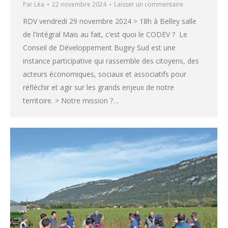
Par
Léa
22 novembre 2024
Laisser un commentaire
RDV vendredi 29 novembre 2024 > 18h à Belley salle
de l’Intégral Mais au fait, c’est quoi le CODEV ? Le
Conseil de Développement Bugey Sud est une
instance participative qui rassemble des citoyens, des
acteurs économiques, sociaux et associatifs pour
réfléchir et agir sur les grands enjeux de notre
territoire. > Notre mission ?…