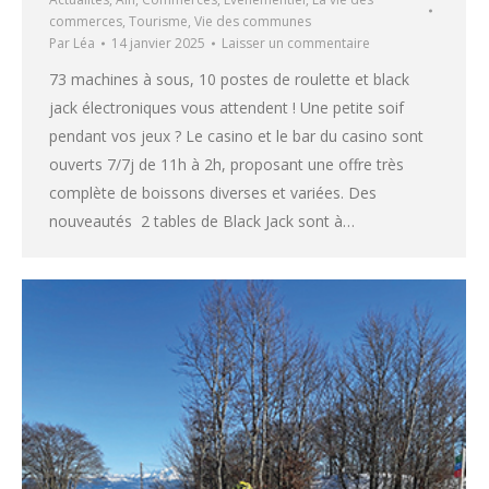
commerces
,
Tourisme
,
Vie des communes
Par
Léa
14 janvier 2025
Laisser un commentaire
73 machines à sous, 10 postes de roulette et black
jack électroniques vous attendent ! Une petite soif
pendant vos jeux ? Le casino et le bar du casino sont
ouverts 7/7j de 11h à 2h, proposant une offre très
complète de boissons diverses et variées. Des
nouveautés 2 tables de Black Jack sont à…