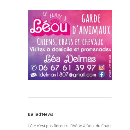
Ballad’News
L’été n’est pas fini entre Rhône & Dent du Chat :