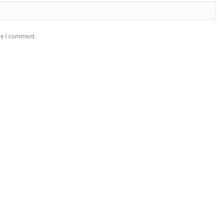
me I comment.