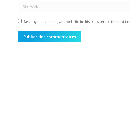
Site Web
Save my name, email, and website in this browser for the next ti
Publier des commentaires