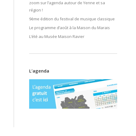
zoom sur l’agenda autour de Yenne et sa
région !
9ème édition du festival de musique classique
Le programme d’août à la Maison du Marais
L’été au Musée Maison Ravier
L’agenda