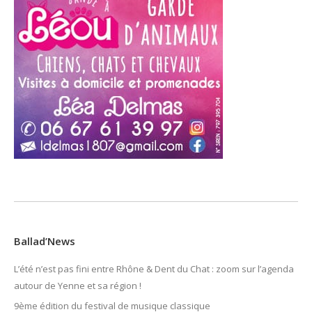
Ballad’News
L’été n’est pas fini entre Rhône & Dent du Chat : zoom sur l’agenda
autour de Yenne et sa région !
9ème édition du festival de musique classique