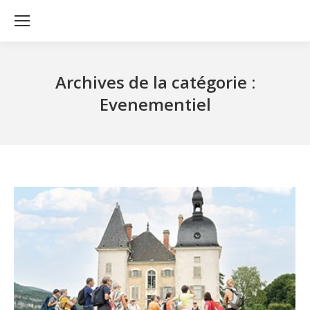
Archives de la catégorie :
Evenementiel