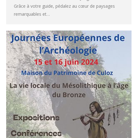
Grâce à votre guide, pédalez au cœur de paysages
remarquables et…