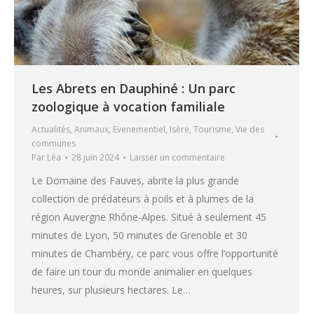
Les Abrets en Dauphiné : Un parc
zoologique à vocation familiale
Actualités
,
Animaux
,
Evenementiel
,
Isère
,
Tourisme
,
Vie des
communes
Par
Léa
28 juin 2024
Laisser un commentaire
Le Domaine des Fauves, abrite la plus grande
collection de prédateurs à poils et à plumes de la
région Auvergne Rhône-Alpes. Situé à seulement 45
minutes de Lyon, 50 minutes de Grenoble et 30
minutes de Chambéry, ce parc vous offre l’opportunité
de faire un tour du monde animalier en quelques
heures, sur plusieurs hectares. Le…