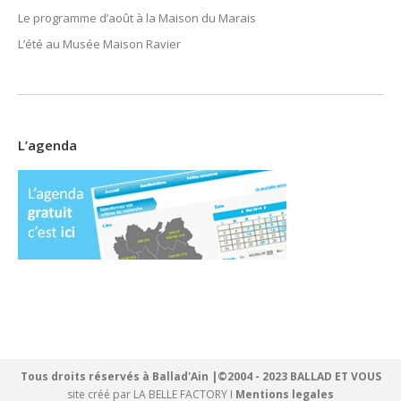
Le programme d’août à la Maison du Marais
L’été au Musée Maison Ravier
L’agenda
Tous droits réservés à Ballad'Ain |©2004 - 2023 BALLAD ET VOUS
site créé par
LA BELLE FACTORY
I
Mentions legales