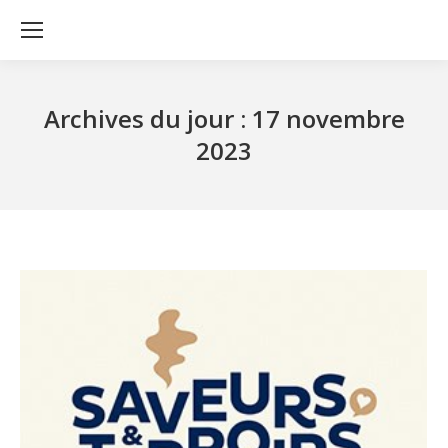
Archives du jour :
17 novembre
2023