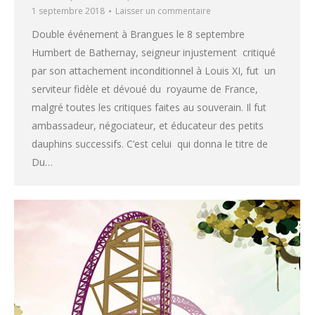
1 septembre 2018
Laisser un commentaire
Double événement à Brangues le 8 septembre
Humbert de Bathernay, seigneur injustement critiqué
par son attachement inconditionnel à Louis XI, fut un
serviteur fidèle et dévoué du royaume de France,
malgré toutes les critiques faites au souverain. Il fut
ambassadeur, négociateur, et éducateur des petits
dauphins successifs. C’est celui qui donna le titre de
Du…