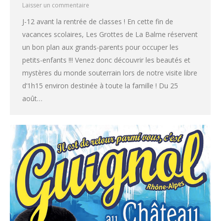
Laisser un commentaire
J-12 avant la rentrée de classes ! En cette fin de
vacances scolaires, Les Grottes de La Balme réservent
un bon plan aux grands-parents pour occuper les
petits-enfants !!! Venez donc découvrir les beautés et
mystères du monde souterrain lors de notre visite libre
d’1h15 environ destinée à toute la famille ! Du 25
août…