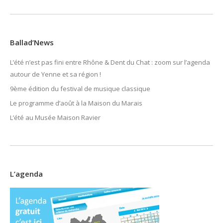
Ballad’News
L’été n’est pas fini entre Rhône & Dent du Chat : zoom sur l’agenda
autour de Yenne et sa région !
9ème édition du festival de musique classique
Le programme d’août à la Maison du Marais
L’été au Musée Maison Ravier
L’agenda