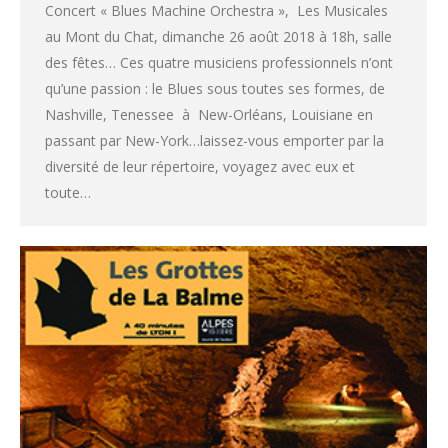
Concert « Blues Machine Orchestra », Les Musicales
au Mont du Chat, dimanche 26 août 2018 à 18h, salle
des fêtes… Ces quatre musiciens professionnels n’ont
qu’une passion : le Blues sous toutes ses formes, de
Nashville, Tenessee à New-Orléans, Louisiane en
passant par New-York…laissez-vous emporter par la
diversité de leur répertoire, voyagez avec eux et
toute…