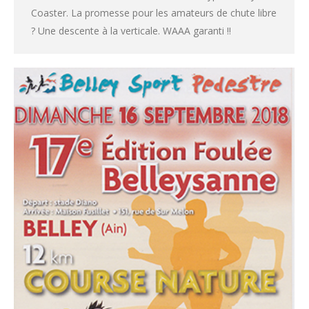
Coaster. La promesse pour les amateurs de chute libre
? Une descente à la verticale. WAAA garanti !!