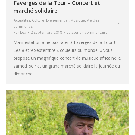
Faverges de la Tour – Concert et
marché solidaire
Actualités
,
Culture
,
Evenementiel
,
Musique
,
Vie des
communes
Par
Léa
2 septembre 2018
Laisser un commentaire
Manifestation à ne pas râter à Faverges de la Tour !
Les 8 et 9 Septembre « couleurs du monde » vous
propose un magnifique concert de musique africaine le
samedi soir et un grand marché solidaire la journée du
dimanche.