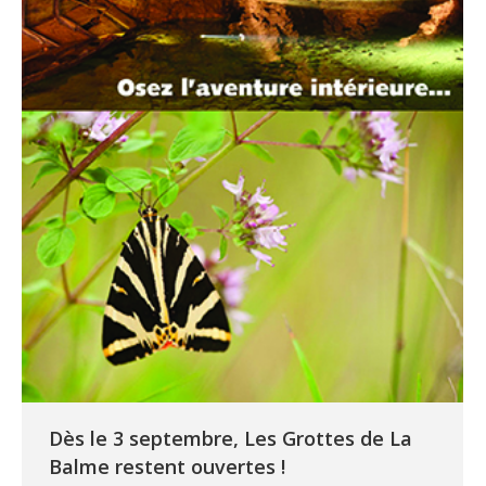
Dès le 3 septembre, Les Grottes de La
Balme restent ouvertes !