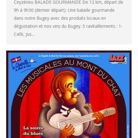
Ceyzérieu BALADE GOURMANDE De 12 km, départ de
9h à 9h30 (dernier départ). Une balade gourmande
dans notre Bugey avec des produits locaux en
dégustation et nos vins du Bugey. 5 ravitaillements : 1-
Café, jus…