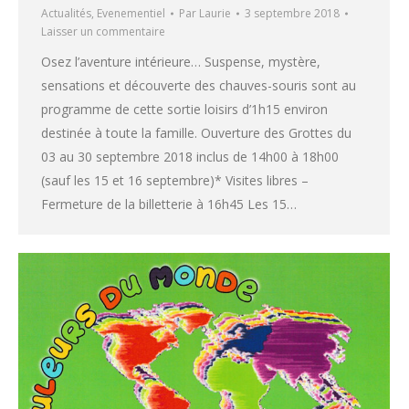
Actualités
,
Evenementiel
Par
Laurie
3 septembre 2018
Laisser un commentaire
Osez l’aventure intérieure… Suspense, mystère,
sensations et découverte des chauves-souris sont au
programme de cette sortie loisirs d’1h15 environ
destinée à toute la famille. Ouverture des Grottes du
03 au 30 septembre 2018 inclus de 14h00 à 18h00
(sauf les 15 et 16 septembre)* Visites libres –
Fermeture de la billetterie à 16h45 Les 15…