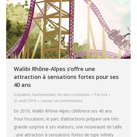
Walibi Rhône-Alpes s’offre une
attraction à sensations fortes pour ses
40 ans
Actualités
,
Evenementiel
,
Vie des communes
Par
Léa
31 août 2018
Laisser un commentaire
En 2019, Walibi Rhône-Alpes célèbrera ses 40 ans.
Pour l’occasion, le parc d’attractions prépare une très
grande surprise à ses visiteurs, une nouveauté de taille
: une attraction à sensations fortes de type Infinity