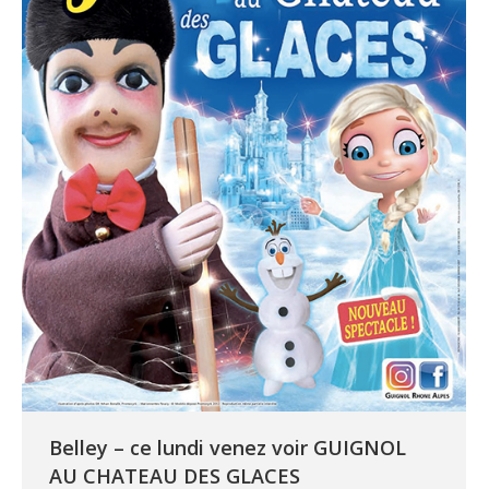
Belley – ce lundi venez voir GUIGNOL
AU CHATEAU DES GLACES