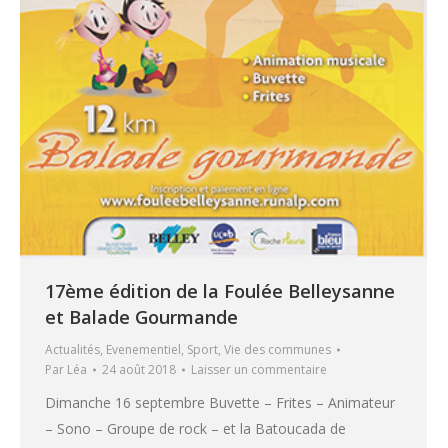
17ème édition de la Foulée Belleysanne
et Balade Gourmande
Actualités
,
Evenementiel
,
Sport
,
Vie des communes
Par
Léa
24 août 2018
Laisser un commentaire
Dimanche 16 septembre Buvette – Frites – Animateur
– Sono – Groupe de rock – et la Batoucada de