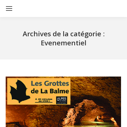
Archives de la catégorie :
Evenementiel