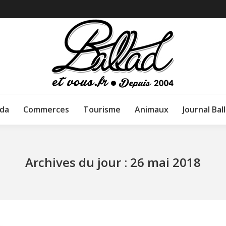
da
Commerces
Tourisme
Animaux
Journal Bal
Archives du jour :
26 mai 2018