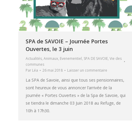
SPA de SAVOIE – Journée Portes
Ouvertes, le 3 juin
Actualités
,
Animaux
,
Evenementiel
,
SPA DE SAVOIE
,
Vie des
communes
Par
Léa
26 mai 2018
Laisser un commentaire
La SPA de Savoie, ainsi que tous ses pensionnaires,
sont heureux de vous annoncer l’arrivée de la
journée « Portes Ouvertes » de la Spa de Savoie, qui
se tiendra le dimanche 03 Juin 2018 au Refuge, de
10h à 17h30.