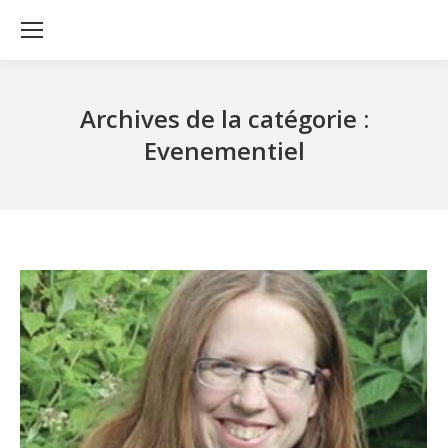
Archives de la catégorie :
Evenementiel