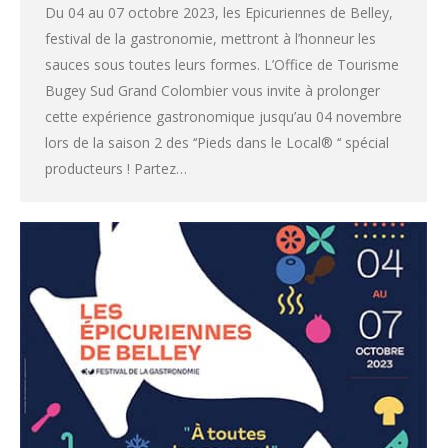
Du 04 au 07 octobre 2023, les Epicuriennes de Belley,
festival de la gastronomie, mettront à l’honneur les
sauces sous toutes leurs formes. L’Office de Tourisme
Bugey Sud Grand Colombier vous invite à prolonger
cette expérience gastronomique jusqu’au 04 novembre
lors de la saison 2 des ‘‘Pieds dans le Local® ‘‘ spécial
producteurs ! Partez…