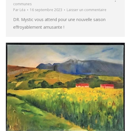
communes
Par
Léa
16 septembre 2023
Laisser un commentaire
DR. Mystic vous attend pour une nouvelle saison
effroyablement amusante !