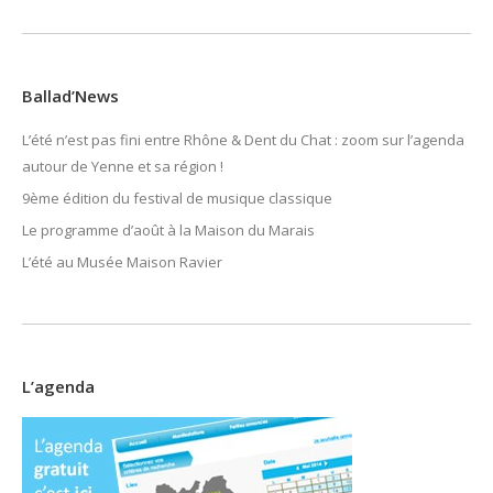
Ballad’News
L’été n’est pas fini entre Rhône & Dent du Chat : zoom sur l’agenda
autour de Yenne et sa région !
9ème édition du festival de musique classique
Le programme d’août à la Maison du Marais
L’été au Musée Maison Ravier
L’agenda