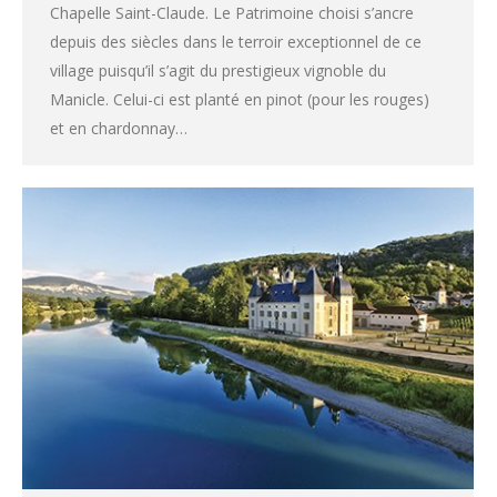
Chapelle Saint-Claude. Le Patrimoine choisi s’ancre
depuis des siècles dans le terroir exceptionnel de ce
village puisqu’il s’agit du prestigieux vignoble du
Manicle. Celui-ci est planté en pinot (pour les rouges)
et en chardonnay…