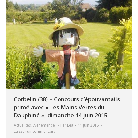
Corbelin (38) – Concours d’épouvantails
primé avec « Les Mains Vertes du
Dauphiné », dimanche 14 juin 2015
Actualités
,
Evenementiel
Par
Léa
11 juin 2015
Laisser un commentaire