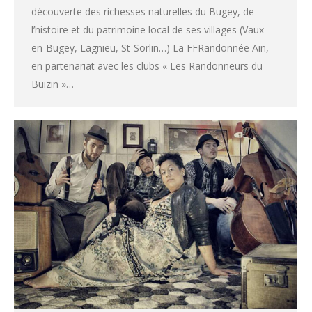
découverte des richesses naturelles du Bugey, de
l’histoire et du patrimoine local de ses villages (Vaux-
en-Bugey, Lagnieu, St-Sorlin…) La FFRandonnée Ain,
en partenariat avec les clubs « Les Randonneurs du
Buizin »…