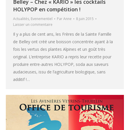
Belley – Chez « KARIO » les cocktails
HOLYPOP en compétition !
Actualités
,
Evenementiel
Par
Anne
8 juin 2015
Laisser un commentaire
Il y a plus de cent ans, les Frères de la Sainte Famille
de Belley ont créé une boisson concentrée ayant à la
fois les vertus des plantes Alpines et un goût très
original. L’entreprise KARIO a repris leur recette pour
produire entre-autres HOLYPOP, soda aux saveurs
audacieuses, issu de l’agriculture biologique, sans
additif !…