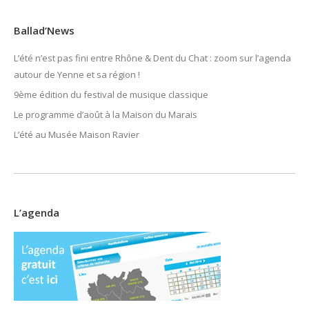
Ballad’News
L’été n’est pas fini entre Rhône & Dent du Chat : zoom sur l’agenda
autour de Yenne et sa région !
9ème édition du festival de musique classique
Le programme d’août à la Maison du Marais
L’été au Musée Maison Ravier
L’agenda