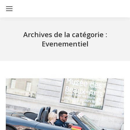
Archives de la catégorie :
Evenementiel