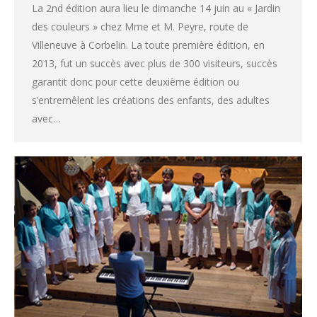
La 2nd édition aura lieu le dimanche 14 juin au « Jardin
des couleurs » chez Mme et M. Peyre, route de
Villeneuve à Corbelin. La toute première édition, en
2013, fut un succès avec plus de 300 visiteurs, succès
garantit donc pour cette deuxième édition ou
s’entremêlent les créations des enfants, des adultes
avec…