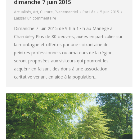
dimanche 7 juin 2015
Actualités
,
Art
,
Culture
,
Evenementiel
Par
Léa
5 juin 2015
Laisser un commentaire
Dimanche 7 juin 2015 de 9 h à 17 h au Manège à
Chambéry Plus de 80 oeuvres, axées en particulier sur
la montagne et offertes par une soixantaine de
peintres professionnels ou amateurs de la région,
seront proposées aux visiteurs qui pourront les
acquérir en faisant des dons à une association
caritative venant en aide à la population…