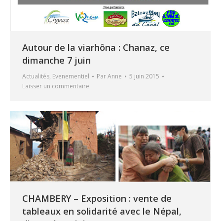
Autour de la viarhôna : Chanaz, ce
dimanche 7 juin
Actualités
,
Evenementiel
Par
Anne
5 juin 2015
Laisser un commentaire
CHAMBERY – Exposition : vente de
tableaux en solidarité avec le Népal,