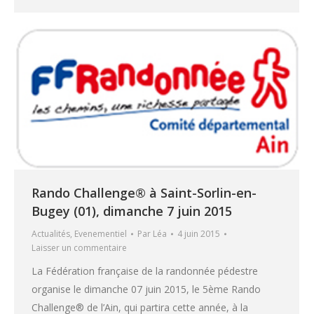
Rando Challenge® à Saint-Sorlin-en-
Bugey (01), dimanche 7 juin 2015
Actualités
,
Evenementiel
Par
Léa
4 juin 2015
Laisser un commentaire
La Fédération française de la randonnée pédestre
organise le dimanche 07 juin 2015, le 5ème Rando
Challenge® de l’Ain, qui partira cette année, à la