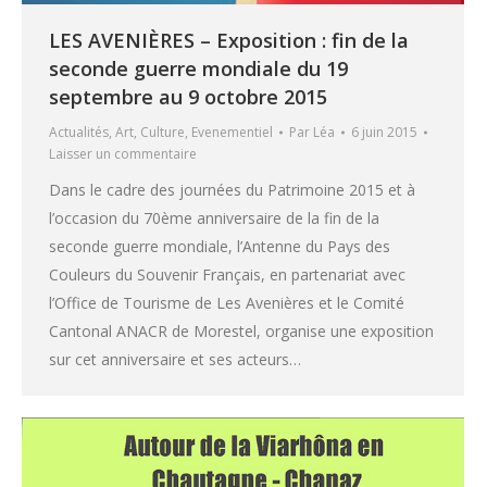
LES AVENIÈRES – Exposition : fin de la
seconde guerre mondiale du 19
septembre au 9 octobre 2015
Actualités
,
Art
,
Culture
,
Evenementiel
Par
Léa
6 juin 2015
Laisser un commentaire
Dans le cadre des journées du Patrimoine 2015 et à
l’occasion du 70ème anniversaire de la fin de la
seconde guerre mondiale, l’Antenne du Pays des
Couleurs du Souvenir Français, en partenariat avec
l’Office de Tourisme de Les Avenières et le Comité
Cantonal ANACR de Morestel, organise une exposition
sur cet anniversaire et ses acteurs…