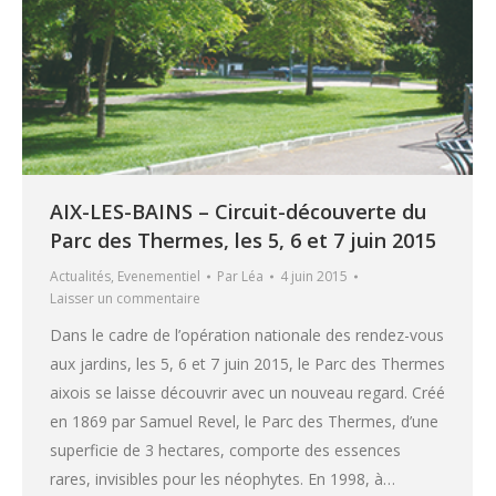
AIX-LES-BAINS – Circuit-découverte du
Parc des Thermes, les 5, 6 et 7 juin 2015
Actualités
,
Evenementiel
Par
Léa
4 juin 2015
Laisser un commentaire
Dans le cadre de l’opération nationale des rendez-vous
aux jardins, les 5, 6 et 7 juin 2015, le Parc des Thermes
aixois se laisse découvrir avec un nouveau regard. Créé
en 1869 par Samuel Revel, le Parc des Thermes, d’une
superficie de 3 hectares, comporte des essences
rares, invisibles pour les néophytes. En 1998, à…