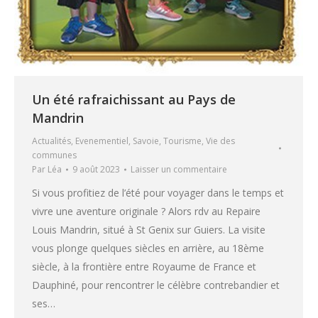
Un été rafraichissant au Pays de
Mandrin
Actualités
,
Evenementiel
,
Savoie
,
Tourisme
,
Vie des
communes
Par
Léa
9 août 2023
Laisser un commentaire
Si vous profitiez de l’été pour voyager dans le temps et
vivre une aventure originale ? Alors rdv au Repaire
Louis Mandrin, situé à St Genix sur Guiers. La visite
vous plonge quelques siècles en arrière, au 18ème
siècle, à la frontière entre Royaume de France et
Dauphiné, pour rencontrer le célèbre contrebandier et
ses…