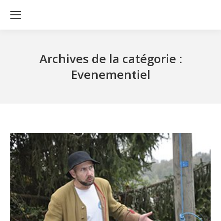
Archives de la catégorie :
Evenementiel