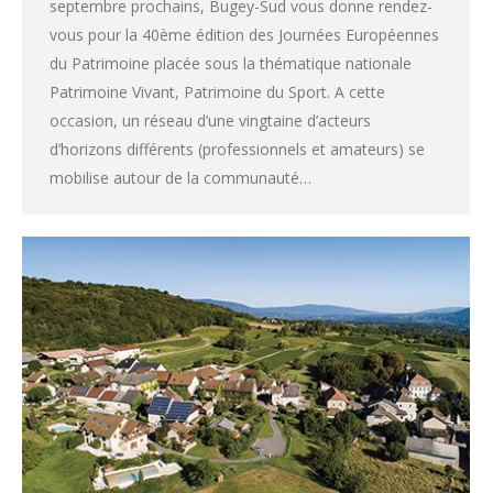
septembre prochains, Bugey-Sud vous donne rendez-
vous pour la 40ème édition des Journées Européennes
du Patrimoine placée sous la thématique nationale
Patrimoine Vivant, Patrimoine du Sport. A cette
occasion, un réseau d’une vingtaine d’acteurs
d’horizons différents (professionnels et amateurs) se
mobilise autour de la communauté…