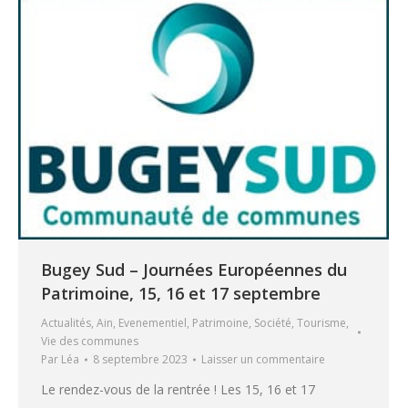
Bugey Sud – Journées Européennes du
Patrimoine, 15, 16 et 17 septembre
Actualités
,
Ain
,
Evenementiel
,
Patrimoine
,
Société
,
Tourisme
,
Vie des communes
Par
Léa
8 septembre 2023
Laisser un commentaire
Le rendez-vous de la rentrée ! Les 15, 16 et 17