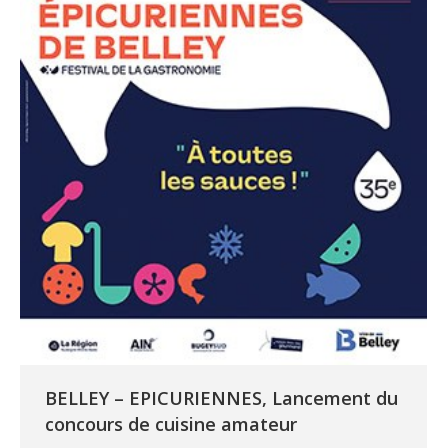
BELLEY – EPICURIENNES, Lancement du
concours de cuisine amateur