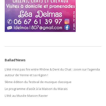
Ballad’News
L’été n’est pas fini entre Rhône & Dent du Chat : zoom sur l’agenda
autour de Yenne et sa région !
9ème édition du festival de musique classique
Le programme d’août à la Maison du Marais
L’été au Musée Maison Ravier