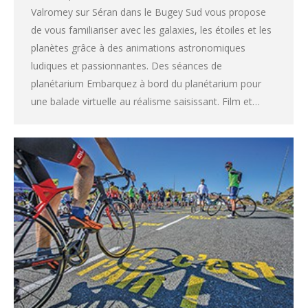
Valromey sur Séran dans le Bugey Sud vous propose
de vous familiariser avec les galaxies, les étoiles et les
planètes grâce à des animations astronomiques
ludiques et passionnantes. Des séances de
planétarium Embarquez à bord du planétarium pour
une balade virtuelle au réalisme saisissant. Film et…