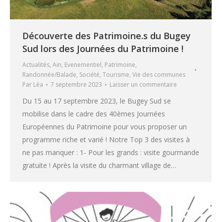
Découverte des Patrimoine.s du Bugey
Sud lors des Journées du Patrimoine !
Actualités
,
Ain
,
Evenementiel
,
Patrimoine
,
Randonnée/Balade
,
Société
,
Tourisme
,
Vie des communes
Par
Léa
7 septembre 2023
Laisser un commentaire
Du 15 au 17 septembre 2023, le Bugey Sud se
mobilise dans le cadre des 40èmes Journées
Européennes du Patrimoine pour vous proposer un
programme riche et varié ! Notre Top 3 des visites à
ne pas manquer : 1- Pour les grands : visite gourmande
gratuite ! Après la visite du charmant village de…