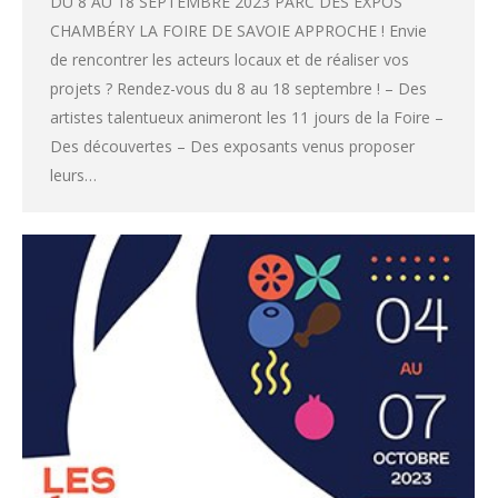
DU 8 AU 18 SEPTEMBRE 2023 PARC DES EXPOS
CHAMBÉRY LA FOIRE DE SAVOIE APPROCHE ! Envie
de rencontrer les acteurs locaux et de réaliser vos
projets ? Rendez-vous du 8 au 18 septembre ! – Des
artistes talentueux animeront les 11 jours de la Foire –
Des découvertes – Des exposants venus proposer
leurs…