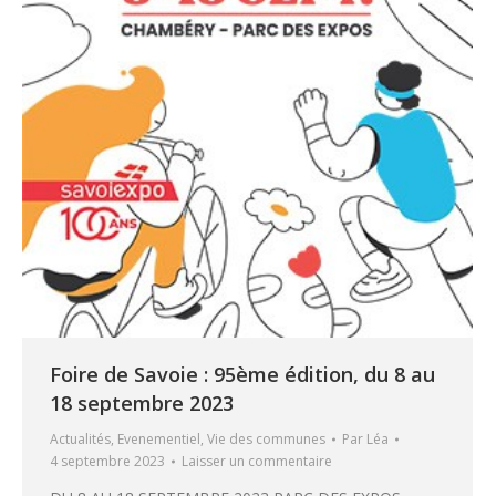
Foire de Savoie : 95ème édition, du 8 au
18 septembre 2023
Actualités
,
Evenementiel
,
Vie des communes
Par
Léa
4 septembre 2023
Laisser un commentaire