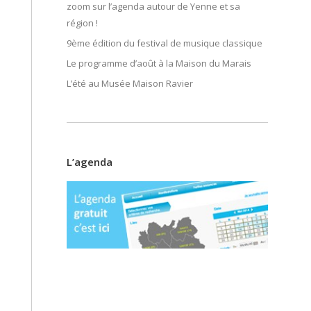
zoom sur l’agenda autour de Yenne et sa
région !
9ème édition du festival de musique classique
Le programme d’août à la Maison du Marais
L’été au Musée Maison Ravier
L’agenda