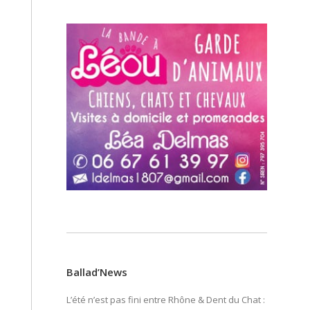
Ballad’News
L’été n’est pas fini entre Rhône & Dent du Chat :