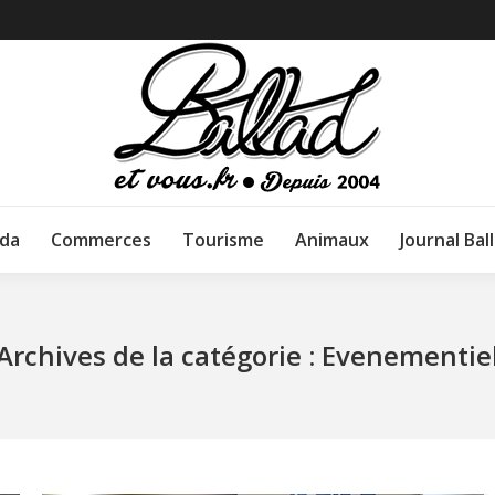
da
Commerces
Tourisme
Animaux
Journal Bal
Archives de la catégorie :
Evenementie