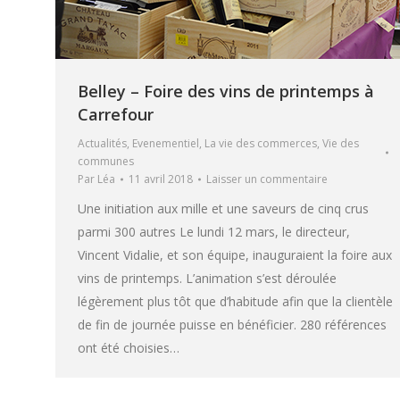
Belley – Foire des vins de printemps à
Carrefour
Actualités
,
Evenementiel
,
La vie des commerces
,
Vie des
communes
Par
Léa
11 avril 2018
Laisser un commentaire
Une initiation aux mille et une saveurs de cinq crus
parmi 300 autres Le lundi 12 mars, le directeur,
Vincent Vidalie, et son équipe, inauguraient la foire aux
vins de printemps. L’animation s’est déroulée
légèrement plus tôt que d’habitude afin que la clientèle
de fin de journée puisse en bénéficier. 280 références
ont été choisies…