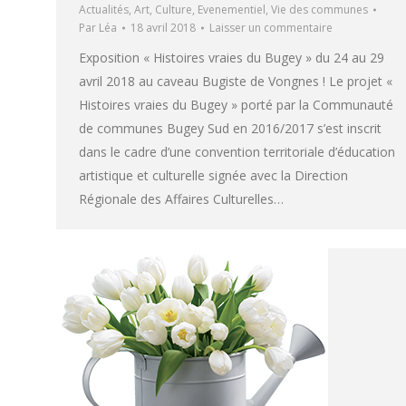
Actualités
,
Art
,
Culture
,
Evenementiel
,
Vie des communes
Par
Léa
18 avril 2018
Laisser un commentaire
Exposition « Histoires vraies du Bugey » du 24 au 29
avril 2018 au caveau Bugiste de Vongnes ! Le projet «
Histoires vraies du Bugey » porté par la Communauté
de communes Bugey Sud en 2016/2017 s’est inscrit
dans le cadre d’une convention territoriale d’éducation
artistique et culturelle signée avec la Direction
Régionale des Affaires Culturelles…