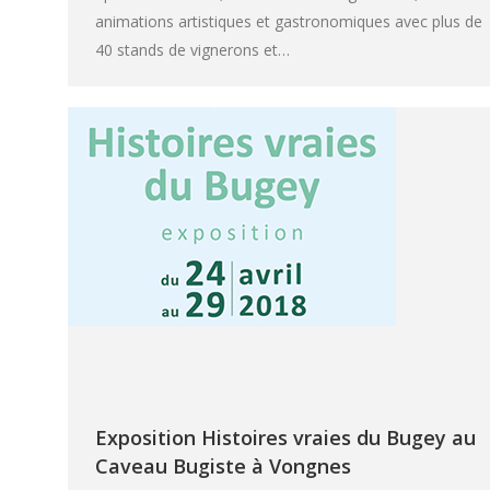
animations artistiques et gastronomiques avec plus de
40 stands de vignerons et…
Exposition Histoires vraies du Bugey au
Caveau Bugiste à Vongnes