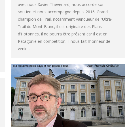
avec nous Xavier Thevenard, nous accorde son
soutien et nous accompagne depuis 2016. Grand
champion de Trail, notamment vainqueur de l’Ultra-
Trail du Mont-Blanc, il est originaire des Plans
d’Hotonnes, il ne pourra être présent car il est en
Patagonie en compétition. Il nous fait l’honneur de
venir…