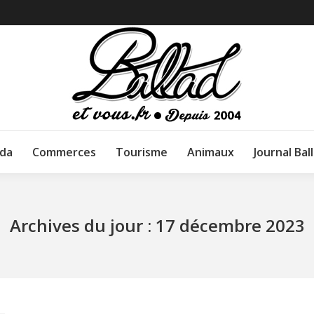
da
Commerces
Tourisme
Animaux
Journal Bal
Archives du jour :
17 décembre 2023