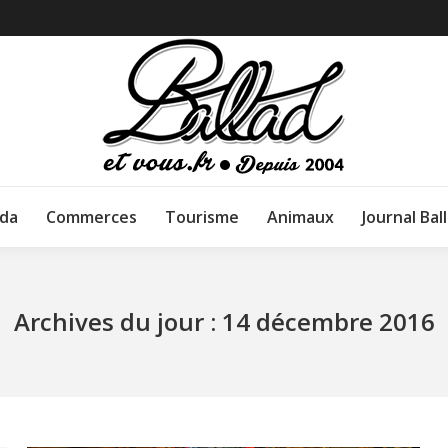
da
Commerces
Tourisme
Animaux
Journal Bal
Archives du jour :
14 décembre 2016