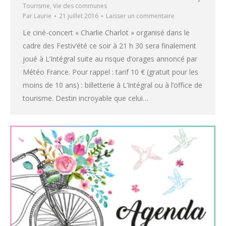
Tourisme
,
Vie des communes
Par
Laurie
21 juillet 2016
Laisser un commentaire
Le ciné-concert « Charlie Charlot » organisé dans le
cadre des Festiv’été ce soir à 21 h 30 sera finalement
joué à L’Intégral suite au risque d’orages annoncé par
Météo France. Pour rappel : tarif 10 € (gratuit pour les
moins de 10 ans) : billetterie à L’Intégral ou à l’office de
tourisme. Destin incroyable que celui…