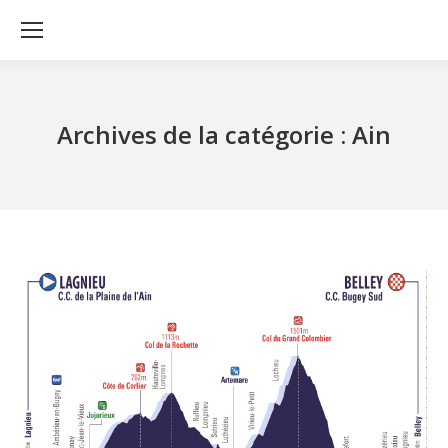
Archives de la catégorie :
Ain