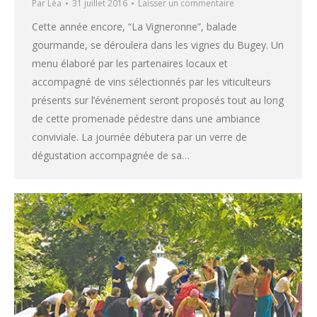
Par
Léa
31 juillet 2016
Laisser un commentaire
Cette année encore, “La Vigneronne”, balade
gourmande, se déroulera dans les vignes du Bugey. Un
menu élaboré par les partenaires locaux et
accompagné de vins sélectionnés par les viticulteurs
présents sur l’événement seront proposés tout au long
de cette promenade pédestre dans une ambiance
conviviale. La journée débutera par un verre de
dégustation accompagnée de sa…