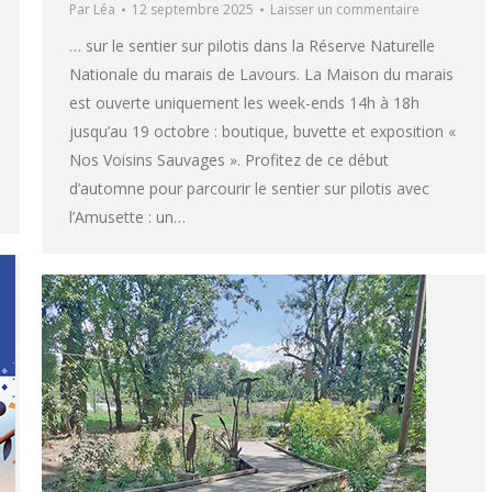
Par
Léa
12 septembre 2025
Laisser un commentaire
… sur le sentier sur pilotis dans la Réserve Naturelle
Nationale du marais de Lavours. La Maison du marais
est ouverte uniquement les week-ends 14h à 18h
jusqu’au 19 octobre : boutique, buvette et exposition «
Nos Voisins Sauvages ». Profitez de ce début
d’automne pour parcourir le sentier sur pilotis avec
l’Amusette : un…