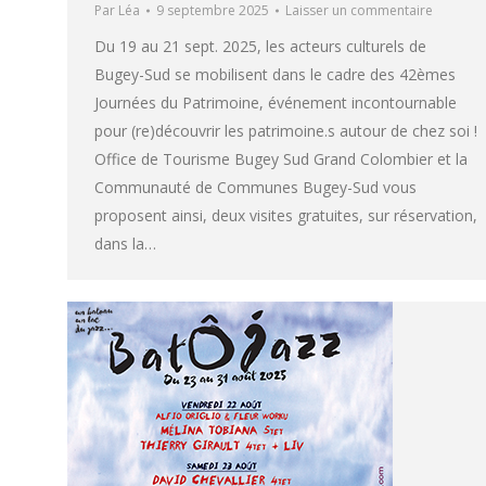
Par
Léa
9 septembre 2025
Laisser un commentaire
Du 19 au 21 sept. 2025, les acteurs culturels de
Bugey-Sud se mobilisent dans le cadre des 42èmes
Journées du Patrimoine, événement incontournable
pour (re)découvrir les patrimoine.s autour de chez soi !
Office de Tourisme Bugey Sud Grand Colombier et la
Communauté de Communes Bugey-Sud vous
proposent ainsi, deux visites gratuites, sur réservation,
dans la…