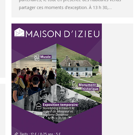
partager ces moments d’exception. À 13 h 30,…