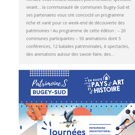
vivant… la communauté de communes Bugey-Sud et
ses partenaires vous ont concocté un programme
riche et varié pour ce week-end de découverte des
patrimoines ! Au programme de cette édition : – 20
communes participantes – 50 animations dont 5
conférences, 12 balades patrimoniales, 6 spectacles,
des animations autour des savoir-faire, des…