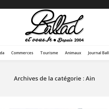
da
Commerces
Tourisme
Animaux
Journal Bal
Archives de la catégorie :
Ain