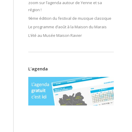
zoom sur l’agenda autour de Yenne et sa
région !
9ème édition du festival de musique classique
Le programme d’août à la Maison du Marais
L’été au Musée Maison Ravier
L’agenda