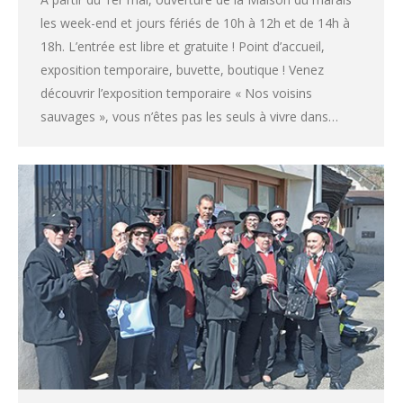
les week-end et jours fériés de 10h à 12h et de 14h à
18h. L’entrée est libre et gratuite ! Point d’accueil,
exposition temporaire, buvette, boutique ! Venez
découvrir l’exposition temporaire « Nos voisins
sauvages », vous n’êtes pas les seuls à vivre dans…