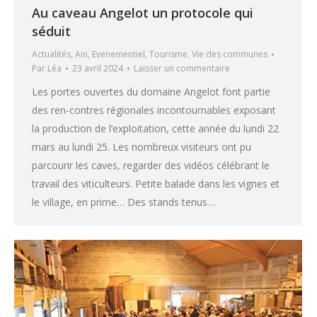
Au caveau Angelot un protocole qui
séduit
Actualités
,
Ain
,
Evenementiel
,
Tourisme
,
Vie des communes
Par
Léa
23 avril 2024
Laisser un commentaire
Les portes ouvertes du domaine Angelot font partie
des ren-contres régionales incontournables exposant
la production de l’exploitation, cette année du lundi 22
mars au lundi 25. Les nombreux visiteurs ont pu
parcourir les caves, regarder des vidéos célébrant le
travail des viticulteurs. Petite balade dans les vignes et
le village, en prime… Des stands tenus…