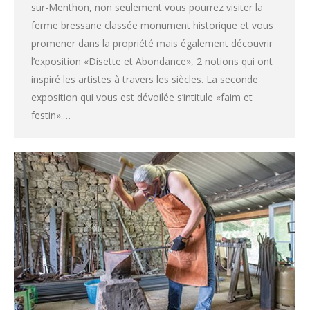
sur-Menthon, non seulement vous pourrez visiter la
ferme bressane classée monument historique et vous
promener dans la propriété mais également découvrir
l’exposition «Disette et Abondance», 2 notions qui ont
inspiré les artistes à travers les siècles. La seconde
exposition qui vous est dévoilée s’intitule «faim et
festin».…