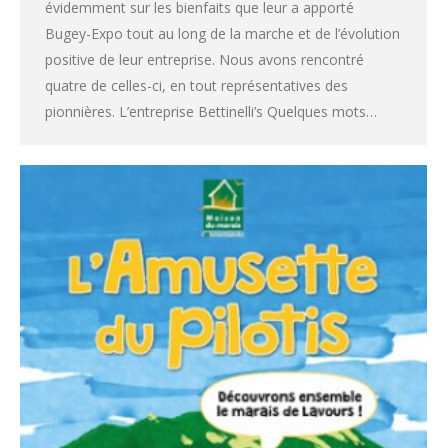
évidemment sur les bienfaits que leur a apporté
Bugey-Expo tout au long de la marche et de l’évolution
positive de leur entreprise. Nous avons rencontré
quatre de celles-ci, en tout représentatives des
pionnières. L’entreprise Bettinelli’s Quelques mots…