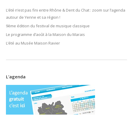
L’été n’est pas fini entre Rhône & Dent du Chat : zoom sur l’agenda
autour de Yenne et sa région !
9ème édition du festival de musique classique
Le programme d’août à la Maison du Marais
L’été au Musée Maison Ravier
L’agenda