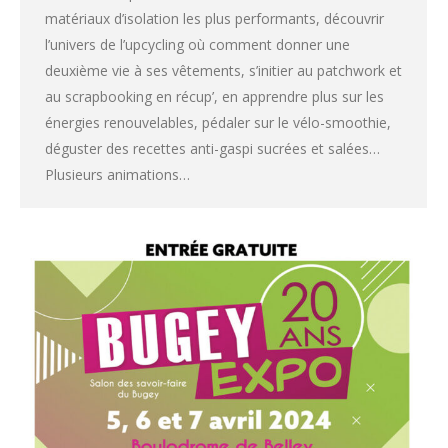
matériaux d’isolation les plus performants, découvrir
l’univers de l’upcycling où comment donner une
deuxième vie à ses vêtements, s’initier au patchwork et
au scrapbooking en récup’, en apprendre plus sur les
énergies renouvelables, pédaler sur le vélo-smoothie,
déguster des recettes anti-gaspi sucrées et salées…
Plusieurs animations…