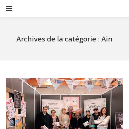
Archives de la catégorie :
Ain