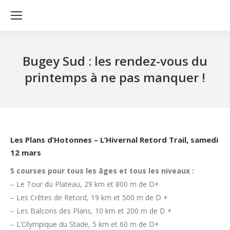
Bugey Sud : les rendez-vous du
printemps à ne pas manquer !
Les Plans d’Hotonnes – L’Hivernal Retord Trail, samedi
12 mars
5 courses pour tous les âges et tous les niveaux :
– Le Tour du Plateau, 29 km et 800 m de D+
– Les Crêtes de Retord, 19 km et 500 m de D +
– Les Balcons des Plans, 10 km et 200 m de D +
– L’Olympique du Stade, 5 km et 60 m de D+