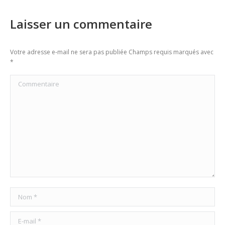
Laisser un commentaire
Votre adresse e-mail ne sera pas publiée Champs requis marqués avec
*
Commentaire
Nom *
E-mail *