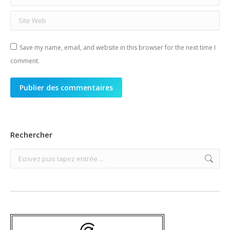
Site Web
Save my name, email, and website in this browser for the next time I
comment.
Publier des commentaires
Rechercher
Search: