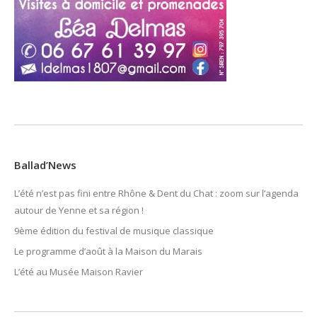
Ballad’News
L’été n’est pas fini entre Rhône & Dent du Chat : zoom sur l’agenda
autour de Yenne et sa région !
9ème édition du festival de musique classique
Le programme d’août à la Maison du Marais
L’été au Musée Maison Ravier