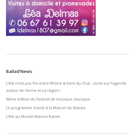
Ballad’News
L’été n’est pas fini entre Rhône & Dent du Chat : zoom sur l’agenda
autour de Yenne et sa région !
9ème édition du festival de musique classique
Le programme d’août à la Maison du Marais
L’été au Musée Maison Ravier