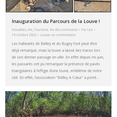
Inauguration du Parcours de la Louve !
Actualités
,
Ain
,
Tourisme
,
Vie des communes
Par
Léa
19 octobre 2020
Laisser un commentaire
Les habitants de Belley et du Bugey l’ont peut-être
déjà remarqué, mais la louve a laissé des traces lors
de son dernier passage en ville. En effet depuis mi-juin,
les passants ont pu remarquer la présence de pavés
triangulaires à l’effigie d’une louve, emblème de notre
cité. En effet, l’association “Belley A Cœur” a porté…