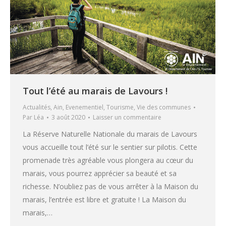
Tout l’été au marais de Lavours !
Actualités
,
Ain
,
Evenementiel
,
Tourisme
,
Vie des communes
Par
Léa
3 août 2020
Laisser un commentaire
La Réserve Naturelle Nationale du marais de Lavours
vous accueille tout l’été sur le sentier sur pilotis. Cette
promenade très agréable vous plongera au cœur du
marais, vous pourrez apprécier sa beauté et sa
richesse. N’oubliez pas de vous arrêter à la Maison du
marais, l’entrée est libre et gratuite ! La Maison du
marais,…