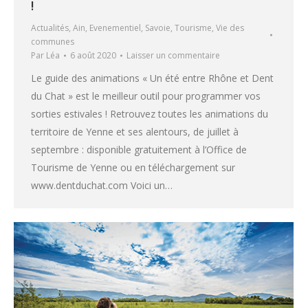
!
Actualités
,
Ain
,
Evenementiel
,
Savoie
,
Tourisme
,
Vie des
communes
Par
Léa
6 août 2020
Laisser un commentaire
Le guide des animations « Un été entre Rhône et Dent
du Chat » est le meilleur outil pour programmer vos
sorties estivales ! Retrouvez toutes les animations du
territoire de Yenne et ses alentours, de juillet à
septembre : disponible gratuitement à l’Office de
Tourisme de Yenne ou en téléchargement sur
www.dentduchat.com Voici un…