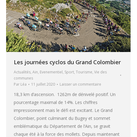
Les journées cyclos du Grand Colombier
Actualités
,
Ain
,
Evenementiel
,
Sport
,
Tourisme
,
Vie des
communes
Par
Léa
11 juillet 2020
Laisser un commentaire
18,3 km d’ascension. 1262m de dénivelé positif. Un
pourcentage maximal de 14%. Les chiffres
impressionnent mais le défi est excitant. Le Grand
Colombier, point culminant du Bugey et sommet
emblématique du Département de l’Ain, se gravit
chaque été à la force des mollets. Depuis maintenant