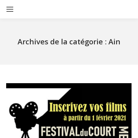
Archives de la catégorie :
Ain