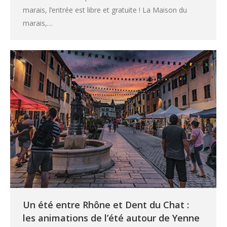
marais, l’entrée est libre et gratuite ! La Maison du
marais,…
Un été entre Rhône et Dent du Chat :
les animations de l’été autour de Yenne