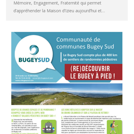
Mémoire, Engagement, Fraternité qui permet
d’appréhender la Maison d’Izieu aujourd’hui et…