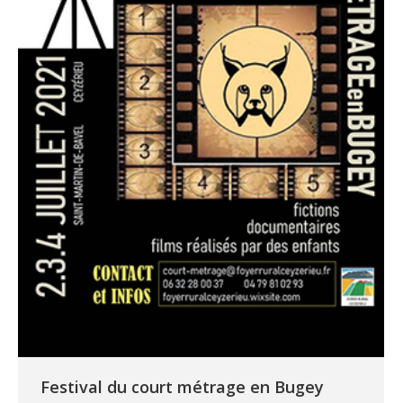
Festival du court métrage en Bugey