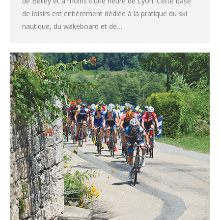
de Belley et à moins d’une heure de Lyon. Cette base
de loisirs est entièrement dédiée à la pratique du ski
nautique, du wakeboard et de…