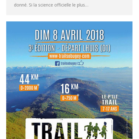
donné. Si la science officielle le plus…