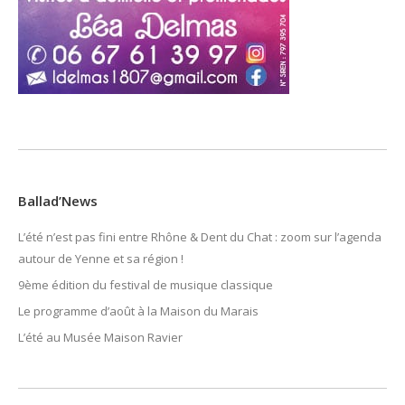
Ballad’News
L’été n’est pas fini entre Rhône & Dent du Chat : zoom sur l’agenda
autour de Yenne et sa région !
9ème édition du festival de musique classique
Le programme d’août à la Maison du Marais
L’été au Musée Maison Ravier