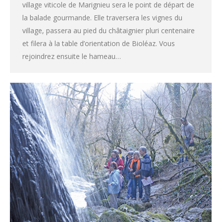
village viticole de Marignieu sera le point de départ de
la balade gourmande. Elle traversera les vignes du
village, passera au pied du châtaignier pluri centenaire
et filera à la table d’orientation de Bioléaz. Vous
rejoindrez ensuite le hameau…