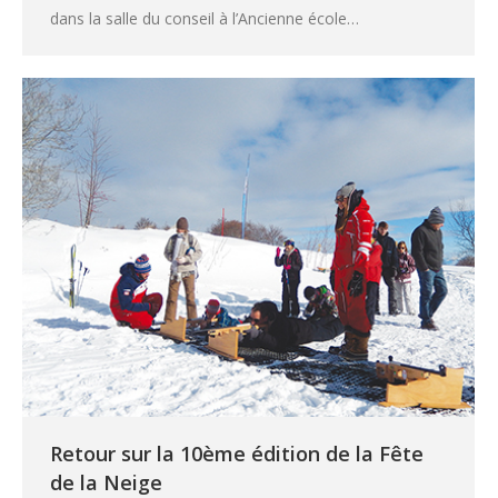
dans la salle du conseil à l’Ancienne école…
Retour sur la 10ème édition de la Fête
de la Neige