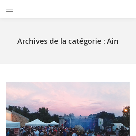
Archives de la catégorie :
Ain