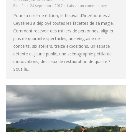
Par
Léa
24 septembre 2017
Laisser un commentaire
Pour sa dixième édition, le festival d’Artzébouilles à
Ceyzérieu a déployé toutes les facettes de sa magie.
Comment recevoir des milliers de personnes, aligner
plus de quarante spectacles, une vingtaine de
concerts, six ateliers, treize expositions, un espace
détente et jeune public, une scénographie pétillante
d’innovations, des lieux de restauration de qualité ?
Sous le…