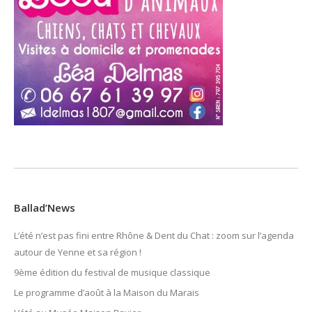
Ballad’News
L’été n’est pas fini entre Rhône & Dent du Chat : zoom sur l’agenda
autour de Yenne et sa région !
9ème édition du festival de musique classique
Le programme d’août à la Maison du Marais