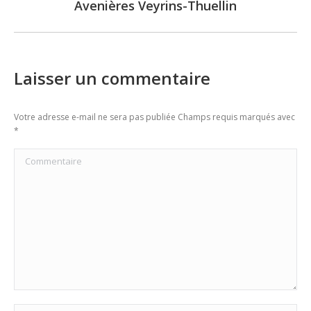
Avenières Veyrins-Thuellin
post:
Laisser un commentaire
Votre adresse e-mail ne sera pas publiée Champs requis marqués avec
*
Commentaire