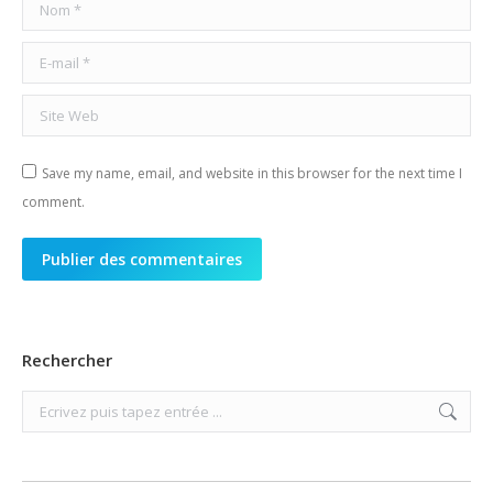
Nom *
E-mail *
Site Web
Save my name, email, and website in this browser for the next time I
comment.
Publier des commentaires
Rechercher
Search: