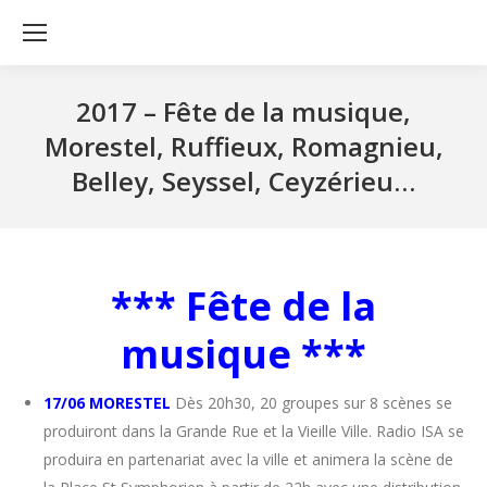
2017 – Fête de la musique,
Morestel, Ruffieux, Romagnieu,
Belley, Seyssel, Ceyzérieu…
*** Fête de la
musique ***
17/06 MORESTEL
Dès 20h30, 20 groupes sur 8 scènes se
produiront dans la Grande Rue et la Vieille Ville. Radio ISA se
produira en partenariat avec la ville et animera la scène de