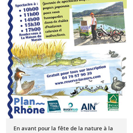
En avant pour la fête de la nature à la