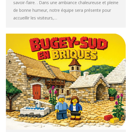
savoir-faire. . Dans une ambiance chaleureuse et pleine
de bonne humeur, notre équipe sera présente pour
accueillir les visiteurs,…