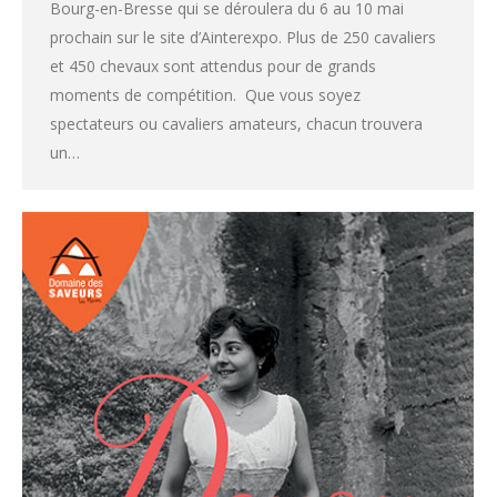
Bourg-en-Bresse qui se déroulera du 6 au 10 mai
prochain sur le site d’Ainterexpo. Plus de 250 cavaliers
et 450 chevaux sont attendus pour de grands
moments de compétition. Que vous soyez
spectateurs ou cavaliers amateurs, chacun trouvera
un…