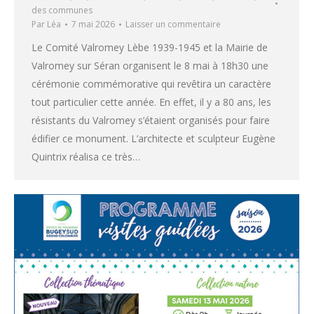
des communes
Par
Léa
7 mai 2026
Laisser un commentaire
Le Comité Valromey Lèbe 1939-1945 et la Mairie de
Valromey sur Séran organisent le 8 mai à 18h30 une
cérémonie commémorative qui revêtira un caractère
tout particulier cette année. En effet, il y a 80 ans, les
résistants du Valromey s’étaient organisés pour faire
édifier ce monument. L’architecte et sculpteur Eugène
Quintrix réalisa ce très…