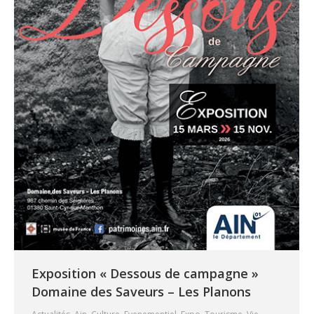
Exposition « Dessous de campagne »
Domaine des Saveurs – Les Planons