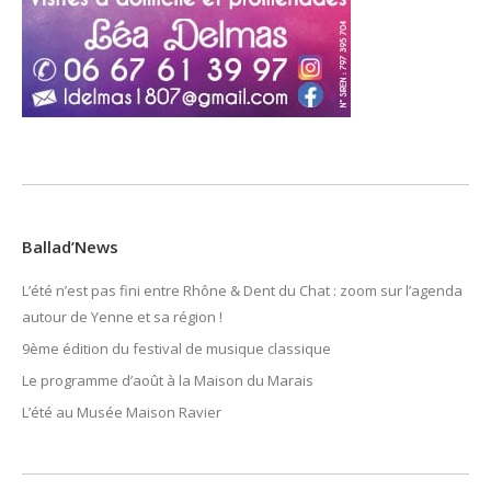
Ballad’News
L’été n’est pas fini entre Rhône & Dent du Chat : zoom sur l’agenda
autour de Yenne et sa région !
9ème édition du festival de musique classique
Le programme d’août à la Maison du Marais
L’été au Musée Maison Ravier