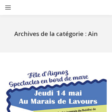
Archives de la catégorie :
Ain