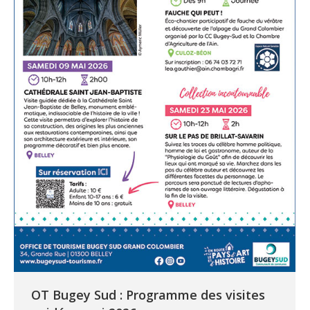
OT Bugey Sud : Programme des visites