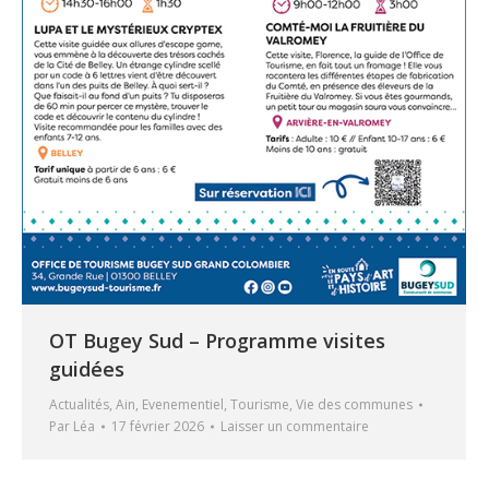
OT Bugey Sud – Programme visites
guidées
Actualités
,
Ain
,
Evenementiel
,
Tourisme
,
Vie des communes
Par
Léa
17 février 2026
Laisser un commentaire