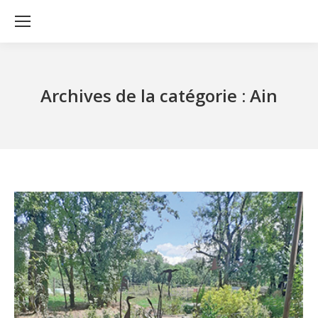
Archives de la catégorie :
Ain