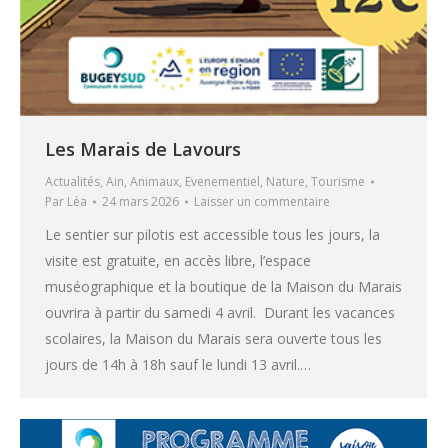
Les Marais de Lavours
Actualités
,
Ain
,
Animaux
,
Evenementiel
,
Nature
,
Tourisme
Par
Léa
24 mars 2026
Laisser un commentaire
Le sentier sur pilotis est accessible tous les jours, la
visite est gratuite, en accès libre, l’espace
muséographique et la boutique de la Maison du Marais
ouvrira à partir du samedi 4 avril. Durant les vacances
scolaires, la Maison du Marais sera ouverte tous les
jours de 14h à 18h sauf le lundi 13 avril.…