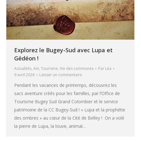
Explorez le Bugey-Sud avec Lupa et
Gédéon !
Actualités
,
Ain
,
Tourisme
,
Vie des communes
Par
Léa
9 avril 2026
Laisser un commentaire
Pendant les vacances de printemps, découvrez les
sacs aventure créés pour les familles, par l’Office de
Tourisme Bugey Sud Grand Colombier et le service
patrimoine de la CC Bugey-Sud ! « Lupa et la prophétie
des ombres » au cœur de la Cité de Belley ! On a volé
la pierre de Lupa, la louve, animal…