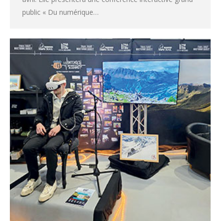
public « Du numérique…