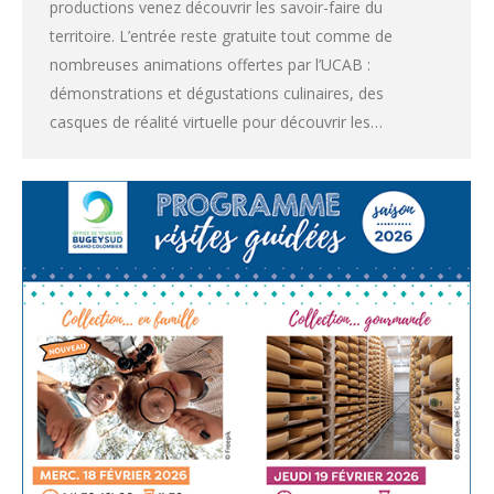
productions venez découvrir les savoir-faire du
territoire. L’entrée reste gratuite tout comme de
nombreuses animations offertes par l’UCAB :
démonstrations et dégustations culinaires, des
casques de réalité virtuelle pour découvrir les…