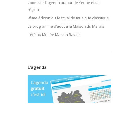
zoom sur l’agenda autour de Yenne et sa
région !
9ème édition du festival de musique classique
Le programme d’août à la Maison du Marais
L’été au Musée Maison Ravier
L’agenda