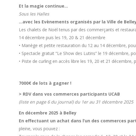
Et la magie continue…
Sous les Halles
…avec les Evènements organisés par la Ville de Belley
Les chalets de Noël tenus par des commerçants et restaurateu
14 décembre puis les 19, 20 & 21 décembre
• Manège et petite restauration du 12 au 14 décembre, pour
• Spectacle gratuit “Le Show des Lutins” le 19 décembre, po
• Piste de curling en accès libre les 19, 20 et 21 décembre
7000€ de lots à gagner !
> RDV dans vos commerces participants UCAB
(liste en page 6 du journal) du 1er au 31 décembre 2025
En décembre 2025 à Belley
En effectuant un achat dans l’un des commerces par
pleine, vous pouvez :