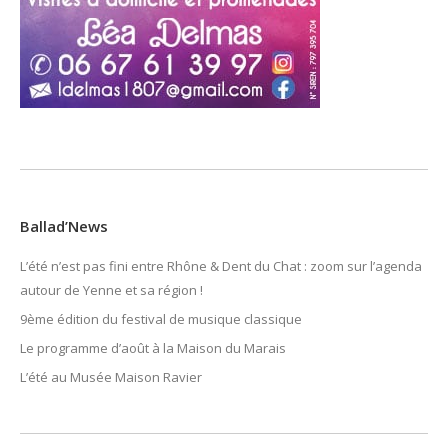
Ballad’News
L’été n’est pas fini entre Rhône & Dent du Chat : zoom sur l’agenda
autour de Yenne et sa région !
9ème édition du festival de musique classique
Le programme d’août à la Maison du Marais
L’été au Musée Maison Ravier