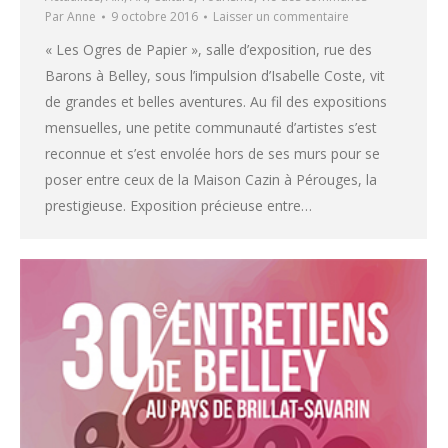
Par
Anne
9 octobre 2016
Laisser un commentaire
« Les Ogres de Papier », salle d’exposition, rue des
Barons à Belley, sous l’impulsion d’Isabelle Coste, vit
de grandes et belles aventures. Au fil des expositions
mensuelles, une petite communauté d’artistes s’est
reconnue et s’est envolée hors de ses murs pour se
poser entre ceux de la Maison Cazin à Pérouges, la
prestigieuse. Exposition précieuse entre…