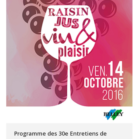
Programme des 30e Entretiens de