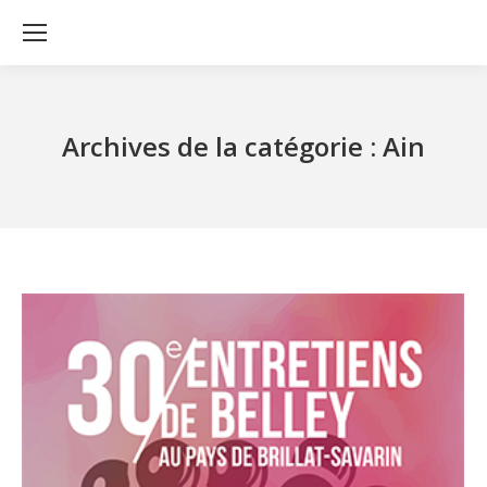
Archives de la catégorie :
Ain