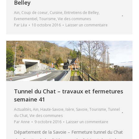
Belley
Ain
,
Coup de coeur
,
Cuisine
,
Entretiens de Belley
,
Evenementiel
,
Tourisme
,
Vie des communes
Par
Léa
10 octobre 2016
Laisser un commentaire
Tunnel du Chat – travaux et fermetures
semaine 41
Actualités
,
Ain
,
Haute-Savoie
,
Isère
,
Savoie
,
Tourisme
,
Tunnel
du Chat
,
Vie des communes
Par
Anne
9 octobre 2016
Laisser un commentaire
Département de la Savoie – Fermeture tunnel du Chat