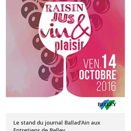
Le stand du journal Ballad’Ain aux
Entretiens de Belley