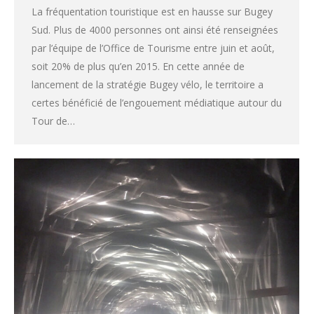
La fréquentation touristique est en hausse sur Bugey
Sud. Plus de 4000 personnes ont ainsi été renseignées
par l’équipe de l’Office de Tourisme entre juin et août,
soit 20% de plus qu’en 2015. En cette année de
lancement de la stratégie Bugey vélo, le territoire a
certes bénéficié de l’engouement médiatique autour du
Tour de…