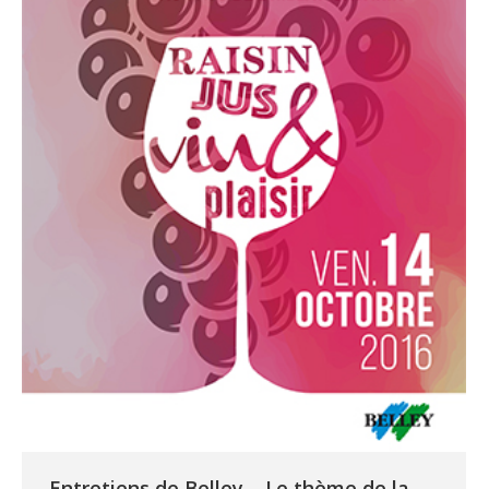
Entretiens de Belley – Le thème de la