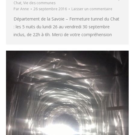
Chat
,
Vie des communes
Par
Anne
26 septembre 2016
Laisser un commentaire
Département de la Savoie – Fermeture tunnel du Chat
: les 5 nuits du lundi 26 au vendredi 30 septembre
inclus, de 22h à 6h. Merci de votre compréhension