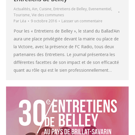
Actualités
,
Ain
,
Cuisine
,
Entretiens de Belley
,
Evenementiel
,
Tourisme
,
Vie des communes
Par
Léa
9 octobre 2016
Laisser un commentaire
Pour les « Entretiens de Belley », le stand du Ballad’Ain
aura une place privilégiée devant la mairie ou place de
la Victoire, avec la présence de FC Radio, tous deux
partenaires des Entretiens. Le journal présentera les
différentes facettes de son impact et de son efficacité
quant au rôle qui est le sien professionnellement…