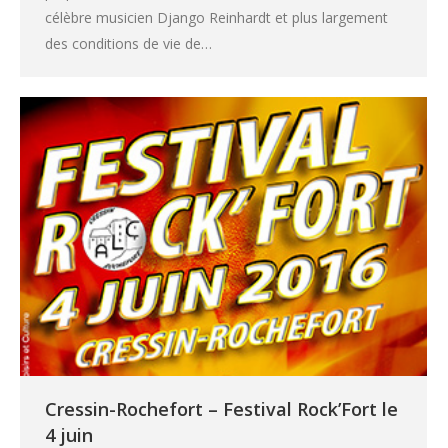
célèbre musicien Django Reinhardt et plus largement
des conditions de vie de…
Cressin-Rochefort – Festival Rock’Fort le
4 juin