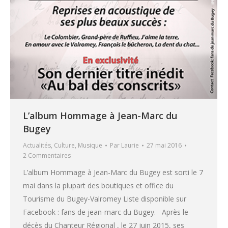
L’album Hommage à Jean-Marc du
Bugey
Actualités
,
Culture
,
Musique
Par
Laurie
27 mai 2016
2 Commentaires
L’album Hommage à Jean-Marc du Bugey est sorti le 7
mai dans la plupart des boutiques et office du
Tourisme du Bugey-Valromey Liste disponible sur
Facebook : fans de jean-marc du Bugey. Après le
décès du Chanteur Régional , le 27 juin 2015, ses