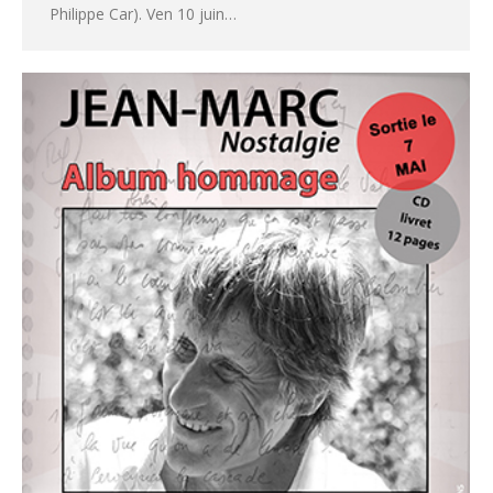
Philippe Car). Ven 10 juin…