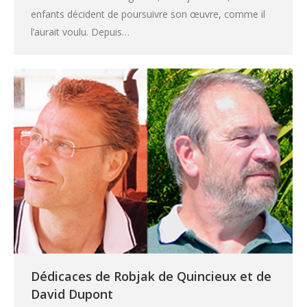
enfants décident de poursuivre son œuvre, comme il
l’aurait voulu. Depuis…
Dédicaces de Robjak de Quincieux et de
David Dupont