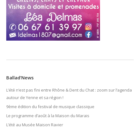
Ballad’News
L’été n’est pas fini entre Rhône & Dent du Chat : zoom sur l’agenda
autour de Yenne et sa région !
9ème édition du festival de musique classique
Le programme d’août à la Maison du Marais
L’été au Musée Maison Ravier