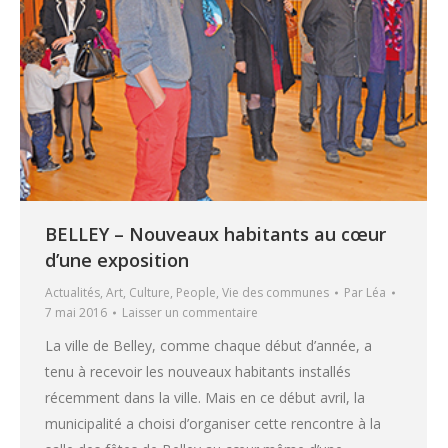
BELLEY – Nouveaux habitants au cœur
d’une exposition
Actualités
,
Art
,
Culture
,
People
,
Vie des communes
Par
Léa
7 mai 2016
Laisser un commentaire
La ville de Belley, comme chaque début d’année, a
tenu à recevoir les nouveaux habitants installés
récemment dans la ville. Mais en ce début avril, la
municipalité a choisi d’organiser cette rencontre à la