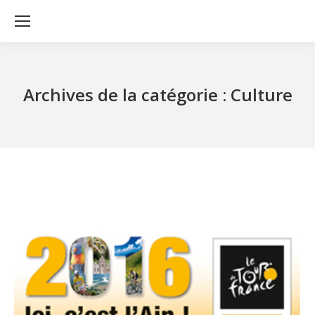
Archives de la catégorie :
Culture