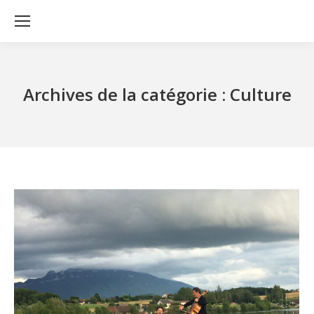
Archives de la catégorie :
Culture