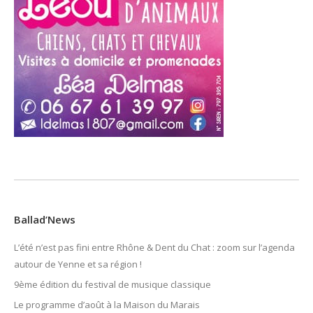
Ballad’News
L’été n’est pas fini entre Rhône & Dent du Chat : zoom sur l’agenda
autour de Yenne et sa région !
9ème édition du festival de musique classique
Le programme d’août à la Maison du Marais