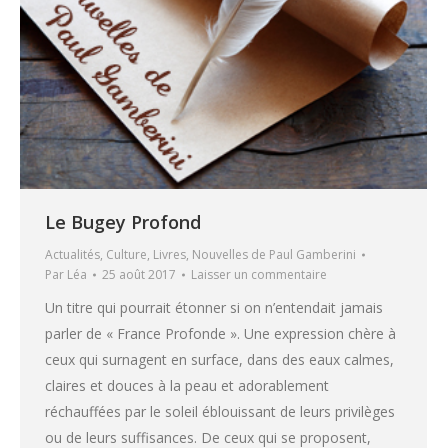
Le Bugey Profond
Actualités
,
Culture
,
Livres
,
Nouvelles de Paul Gamberini
Par
Léa
25 août 2017
Laisser un commentaire
Un titre qui pourrait étonner si on n’entendait jamais
parler de « France Profonde ». Une expression chère à
ceux qui surnagent en surface, dans des eaux calmes,
claires et douces à la peau et adorablement
réchauffées par le soleil éblouissant de leurs privilèges
ou de leurs suffisances. De ceux qui se proposent,