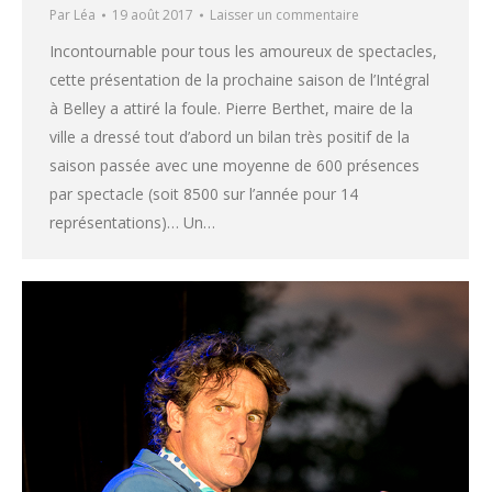
Par
Léa
19 août 2017
Laisser un commentaire
Incontournable pour tous les amoureux de spectacles,
cette présentation de la prochaine saison de l’Intégral
à Belley a attiré la foule. Pierre Berthet, maire de la
ville a dressé tout d’abord un bilan très positif de la
saison passée avec une moyenne de 600 présences
par spectacle (soit 8500 sur l’année pour 14
représentations)… Un…