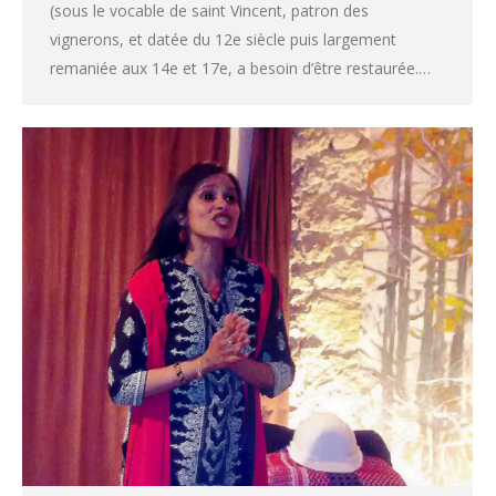
(sous le vocable de saint Vincent, patron des
vignerons, et datée du 12e siècle puis largement
remaniée aux 14e et 17e, a besoin d’être restaurée.…