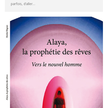
parfois, d’aller…