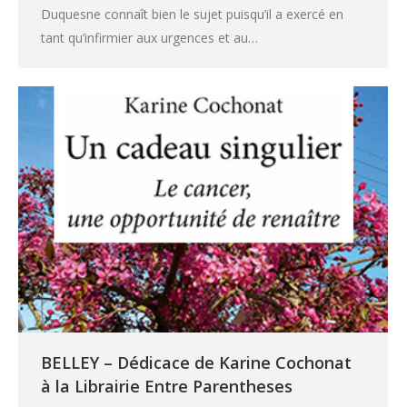
Duquesne connaît bien le sujet puisqu’il a exercé en
tant qu’infirmier aux urgences et au…
BELLEY – Dédicace de Karine Cochonat
à la Librairie Entre Parentheses