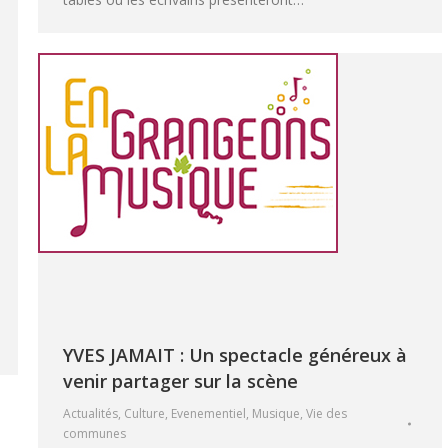
YVES JAMAIT : Un spectacle généreux à
venir partager sur la scène
Actualités
,
Culture
,
Evenementiel
,
Musique
,
Vie des
communes