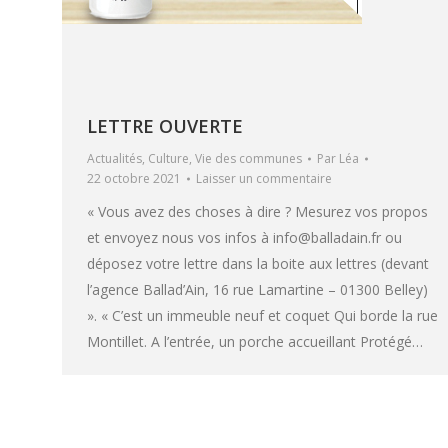
LETTRE OUVERTE
Actualités
,
Culture
,
Vie des communes
Par
Léa
22 octobre 2021
Laisser un commentaire
« Vous avez des choses à dire ? Mesurez vos propos
et envoyez nous vos infos à info@balladain.fr ou
déposez votre lettre dans la boite aux lettres (devant
l’agence Ballad’Ain, 16 rue Lamartine – 01300 Belley)
». « C’est un immeuble neuf et coquet Qui borde la rue
Montillet. A l’entrée, un porche accueillant Protégé…