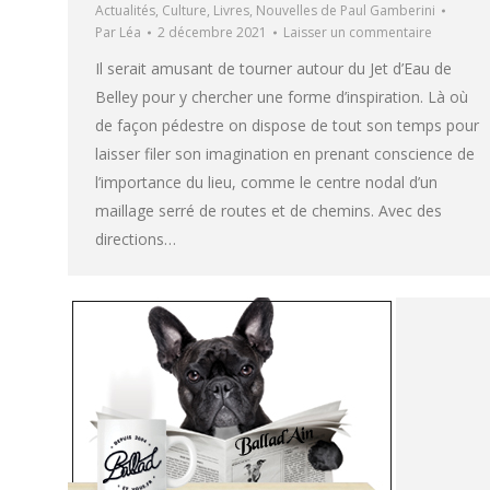
Actualités
,
Culture
,
Livres
,
Nouvelles de Paul Gamberini
Par
Léa
2 décembre 2021
Laisser un commentaire
Il serait amusant de tourner autour du Jet d’Eau de
Belley pour y chercher une forme d’inspiration. Là où
de façon pédestre on dispose de tout son temps pour
laisser filer son imagination en prenant conscience de
l’importance du lieu, comme le centre nodal d’un
maillage serré de routes et de chemins. Avec des
directions…