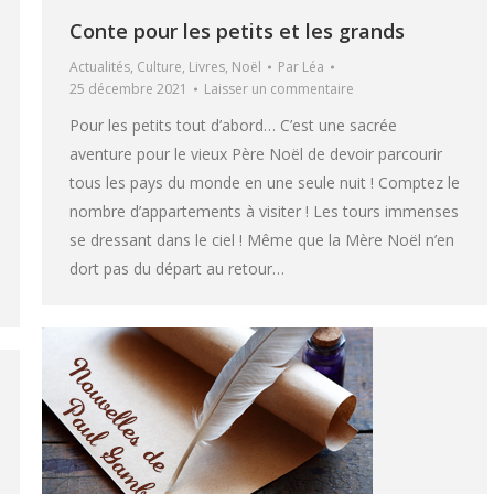
Conte pour les petits et les grands
Actualités
,
Culture
,
Livres
,
Noël
Par
Léa
25 décembre 2021
Laisser un commentaire
Pour les petits tout d’abord… C’est une sacrée
aventure pour le vieux Père Noël de devoir parcourir
tous les pays du monde en une seule nuit ! Comptez le
nombre d’appartements à visiter ! Les tours immenses
se dressant dans le ciel ! Même que la Mère Noël n’en
dort pas du départ au retour…