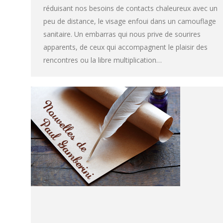
réduisant nos besoins de contacts chaleureux avec un
peu de distance, le visage enfoui dans un camouflage
sanitaire. Un embarras qui nous prive de sourires
apparents, de ceux qui accompagnent le plaisir des
rencontres ou la libre multiplication…