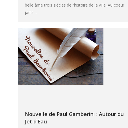
belle âme trois siècles de l’histoire de la ville. Au coeur
jadis…
Nouvelle de Paul Gamberini : Autour du
Jet d’Eau