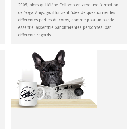
2005, alors qu’Hélène Collomb entame une formation
de Yoga Viniyoga, il lui vient l’idée de questionner les
différentes parties du corps, comme pour un puzzle
essentiel assemblé par différentes personnes, par
différents regards.…