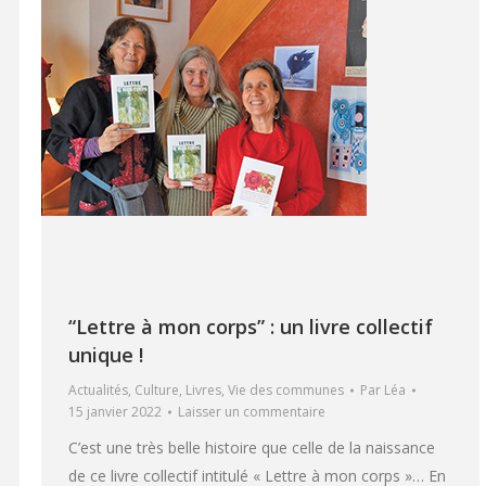
“Lettre à mon corps” : un livre collectif
unique !
Actualités
,
Culture
,
Livres
,
Vie des communes
Par
Léa
15 janvier 2022
Laisser un commentaire
C’est une très belle histoire que celle de la naissance
de ce livre collectif intitulé « Lettre à mon corps »… En