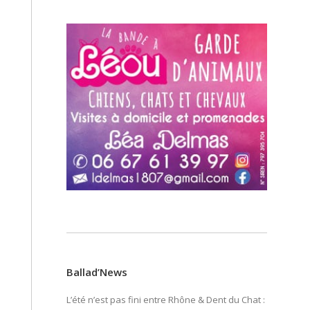
Ballad’News
L’été n’est pas fini entre Rhône & Dent du Chat :