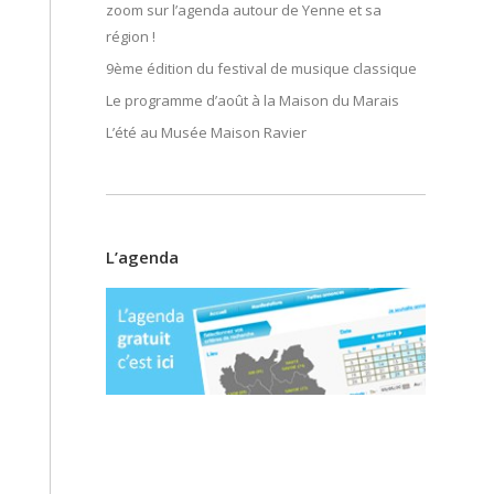
zoom sur l’agenda autour de Yenne et sa
région !
9ème édition du festival de musique classique
Le programme d’août à la Maison du Marais
L’été au Musée Maison Ravier
L’agenda