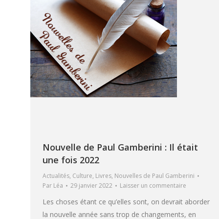
Nouvelle de Paul Gamberini : Il était
une fois 2022
Actualités
,
Culture
,
Livres
,
Nouvelles de Paul Gamberini
Par
Léa
29 janvier 2022
Laisser un commentaire
Les choses étant ce qu’elles sont, on devrait aborder
la nouvelle année sans trop de changements, en