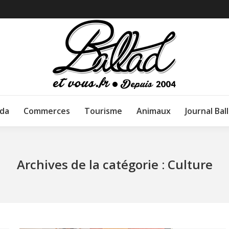
da
Commerces
Tourisme
Animaux
Journal Bal
Archives de la catégorie :
Culture