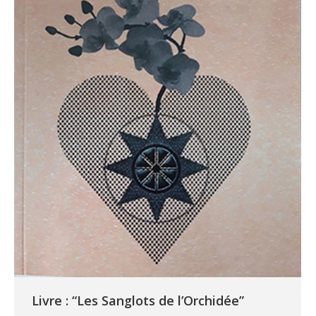
Livre : “Les Sanglots de l’Orchidée”