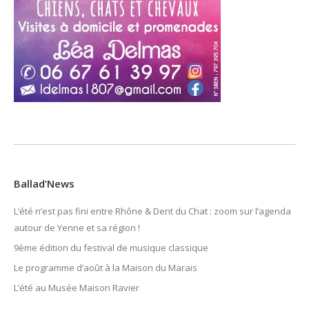
Ballad’News
L’été n’est pas fini entre Rhône & Dent du Chat : zoom sur l’agenda
autour de Yenne et sa région !
9ème édition du festival de musique classique
Le programme d’août à la Maison du Marais
L’été au Musée Maison Ravier