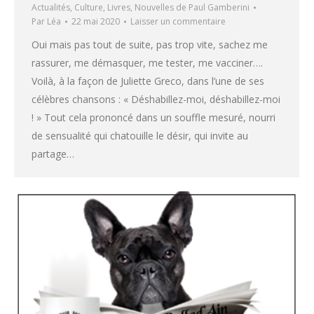
Actualités
,
Culture
,
Livres
,
Nouvelles de Paul Gamberini
Par
Léa
22 mai 2020
Laisser un commentaire
Oui mais pas tout de suite, pas trop vite, sachez me
rassurer, me démasquer, me tester, me vacciner….
Voilà, à la façon de Juliette Greco, dans l’une de ses
célèbres chansons : « Déshabillez-moi, déshabillez-moi
! » Tout cela prononcé dans un souffle mesuré, nourri
de sensualité qui chatouille le désir, qui invite au
partage…