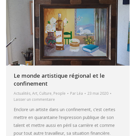
Le monde artistique régional et le
confinement
Actualités
,
Art
,
Culture
,
People
Par
Léa
23 mai 2020
Laisser un commentaire
Enclore un artiste dans un confinement, c’est certes
mettre en quarantaine l’expression publique de son
talent et mettre aussi en péril sa carrière et comme
pour tout autre travailleur, sa situation financière.