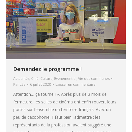
Demandez le programme !
Actualités
,
Ciné
,
Culture
,
Evenementiel
,
Vie des communes
Par
Léa
6 juillet 2020
Laisser un commentaire
Attention… ça tourne ! ». Après plus de 3 mois de
fermeture, les salles de cinéma ont enfin rouvert leurs
portes sur l’ensemble du territoire français. Avec un
peu de cacophonie, il faut bien l’admettre : les
représentants de la profession avaient suggéré une