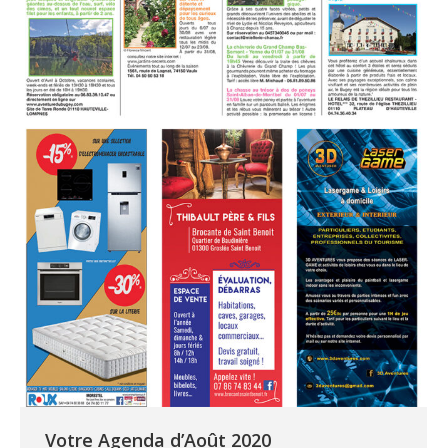
Votre Agenda d’Août 2020