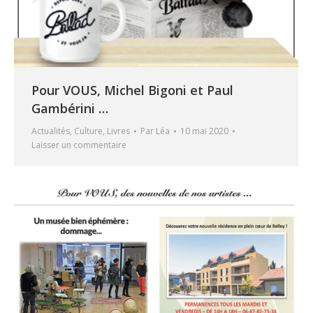
Pour VOUS, Michel Bigoni et Paul
Gambérini …
Actualités
,
Culture
,
Livres
Par
Léa
10 mai 2020
Laisser un commentaire