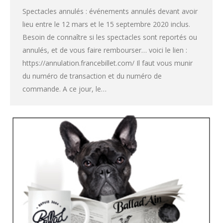
Spectacles annulés : événements annulés devant avoir
lieu entre le 12 mars et le 15 septembre 2020 inclus.
Besoin de connaître si les spectacles sont reportés ou
annulés, et de vous faire rembourser… voici le lien :
https://annulation.francebillet.com/ Il faut vous munir
du numéro de transaction et du numéro de
commande. A ce jour, le…