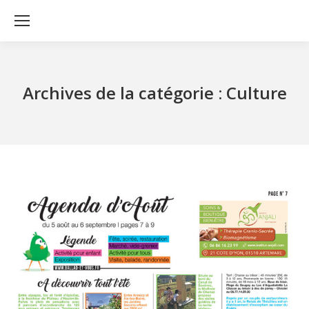
Archives de la catégorie :
Culture