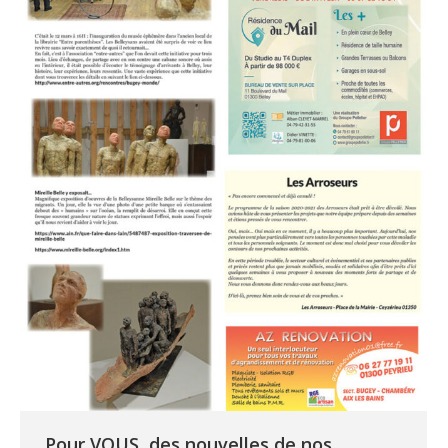
Pour VOUS, des nouvelles de nos