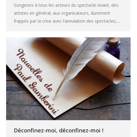
Songeons à tous les acteurs du spectacle vivant, des
artistes en général, aux organisateurs, durement
frappés par la crise avec l’annulation des spectacles,…
Déconfinez-moi, déconfinez-moi !