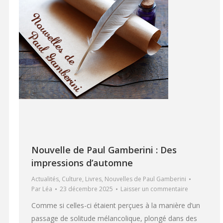
Nouvelle de Paul Gamberini : Des
impressions d’automne
Actualités
,
Culture
,
Livres
,
Nouvelles de Paul Gamberini
Par
Léa
23 décembre 2025
Laisser un commentaire
Comme si celles-ci étaient perçues à la manière d’un
passage de solitude mélancolique, plongé dans des