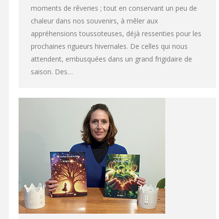
moments de rêveries ; tout en conservant un peu de
chaleur dans nos souvenirs, à mêler aux
appréhensions toussoteuses, déjà ressenties pour les
prochaines rigueurs hivernales. De celles qui nous
attendent, embusquées dans un grand frigidaire de
saison. Des…