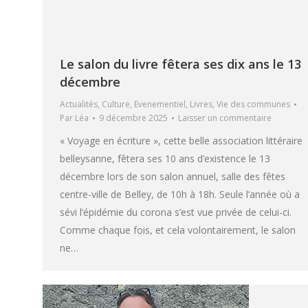
Le salon du livre fêtera ses dix ans le 13
décembre
Actualités
,
Culture
,
Evenementiel
,
Livres
,
Vie des communes
Par
Léa
9 décembre 2025
Laisser un commentaire
« Voyage en écriture », cette belle association littéraire
belleysanne, fêtera ses 10 ans d’existence le 13
décembre lors de son salon annuel, salle des fêtes
centre-ville de Belley, de 10h à 18h. Seule l’année où a
sévi l’épidémie du corona s’est vue privée de celui-ci.
Comme chaque fois, et cela volontairement, le salon
ne…