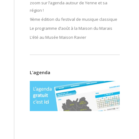
zoom sur l’agenda autour de Yenne et sa
région !
9ème édition du festival de musique classique
Le programme d’août à la Maison du Marais
L’été au Musée Maison Ravier
L’agenda