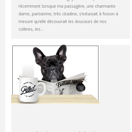
récemment lorsque ma passagère, une charmante
dame, parisienne, très citadine, s’extasiait à foison à
mesure qu’elle découvrait les douceurs de nos
collines, les…