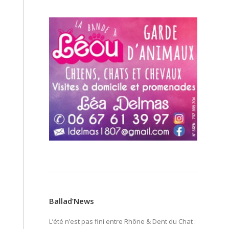
Ballad’News
L’été n’est pas fini entre Rhône & Dent du Chat :