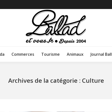
da
Commerces
Tourisme
Animaux
Journal Bal
Archives de la catégorie :
Culture