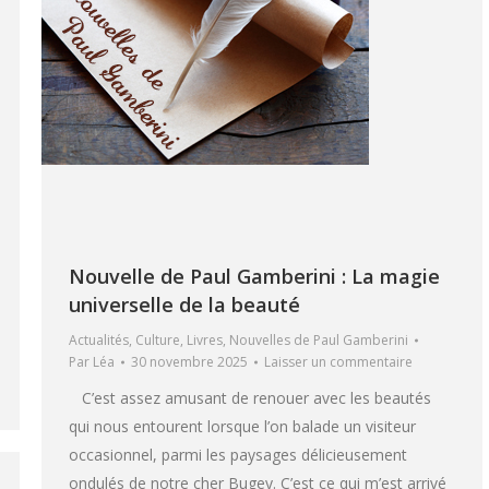
Nouvelle de Paul Gamberini : La magie
universelle de la beauté
Actualités
,
Culture
,
Livres
,
Nouvelles de Paul Gamberini
Par
Léa
30 novembre 2025
Laisser un commentaire
C’est assez amusant de renouer avec les beautés
qui nous entourent lorsque l’on balade un visiteur
occasionnel, parmi les paysages délicieusement
ondulés de notre cher Bugey. C’est ce qui m’est arrivé