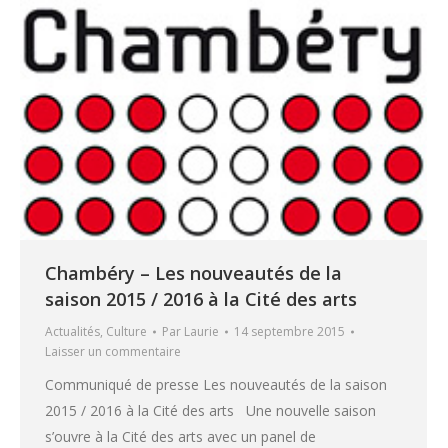
Chambéry – Les nouveautés de la
saison 2015 / 2016 à la Cité des arts
Actualités
,
Culture
Par
Laurie
14 septembre 2015
Laisser un commentaire
Communiqué de presse Les nouveautés de la saison
2015 / 2016 à la Cité des arts Une nouvelle saison
s’ouvre à la Cité des arts avec un panel de