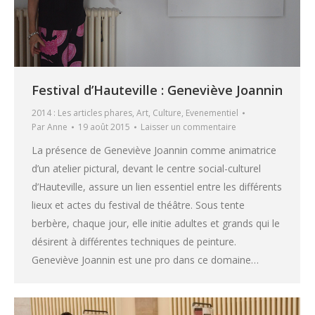
Festival d’Hauteville : Geneviève Joannin
2014 : Les articles phares
,
Art
,
Culture
,
Evenementiel
Par
Anne
19 août 2015
Laisser un commentaire
La présence de Geneviève Joannin comme animatrice
d’un atelier pictural, devant le centre social-culturel
d’Hauteville, assure un lien essentiel entre les différents
lieux et actes du festival de théâtre. Sous tente
berbère, chaque jour, elle initie adultes et grands qui le
désirent à différentes techniques de peinture.
Geneviève Joannin est une pro dans ce domaine…