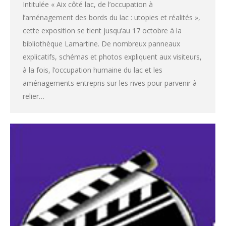
Intitulée « Aix côté lac, de l’occupation à
l’aménagement des bords du lac : utopies et réalités »,
cette exposition se tient jusqu’au 17 octobre à la
bibliothèque Lamartine. De nombreux panneaux
explicatifs, schémas et photos expliquent aux visiteurs,
à la fois, l’occupation humaine du lac et les
aménagements entrepris sur les rives pour parvenir à
relier…