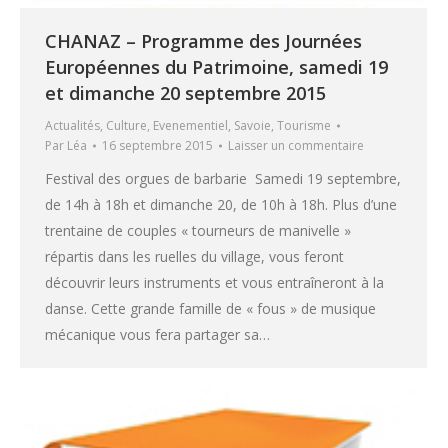
CHANAZ – Programme des Journées
Européennes du Patrimoine, samedi 19
et dimanche 20 septembre 2015
Actualités
,
Culture
,
Evenementiel
,
Savoie
,
Tourisme
Par
Léa
16 septembre 2015
Laisser un commentaire
Festival des orgues de barbarie Samedi 19 septembre,
de 14h à 18h et dimanche 20, de 10h à 18h. Plus d’une
trentaine de couples « tourneurs de manivelle »
répartis dans les ruelles du village, vous feront
découvrir leurs instruments et vous entraîneront à la
danse. Cette grande famille de « fous » de musique
mécanique vous fera partager sa…