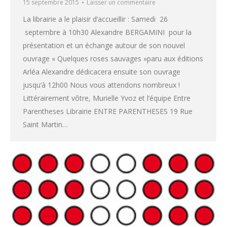
15 septembre 2015
Laisser un commentaire
La librairie a le plaisir d’accueillir : Samedi 26
septembre à 10h30 Alexandre BERGAMINI pour la
présentation et un échange autour de son nouvel
ouvrage « Quelques roses sauvages »paru aux éditions
Arléa Alexandre dédicacera ensuite son ouvrage
jusqu’à 12h00 Nous vous attendons nombreux !
Littérairement vôtre, Murielle Yvoz et l’équipe Entre
Parentheses Librairie ENTRE PARENTHESES 19 Rue
Saint Martin…