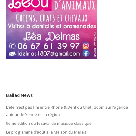
Ballad’News
L’été n’est pas fini entre Rhône & Dent du Chat : zoom sur l’agenda
autour de Yenne et sa région !
9ème édition du festival de musique classique
Le programme d’août à la Maison du Marais