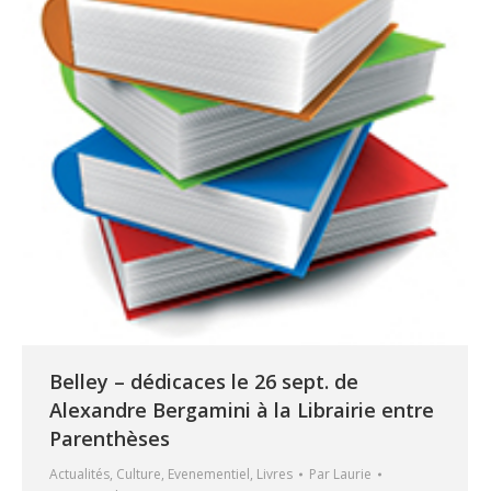
Belley – dédicaces le 26 sept. de
Alexandre Bergamini à la Librairie entre
Parenthèses
Actualités
,
Culture
,
Evenementiel
,
Livres
Par
Laurie