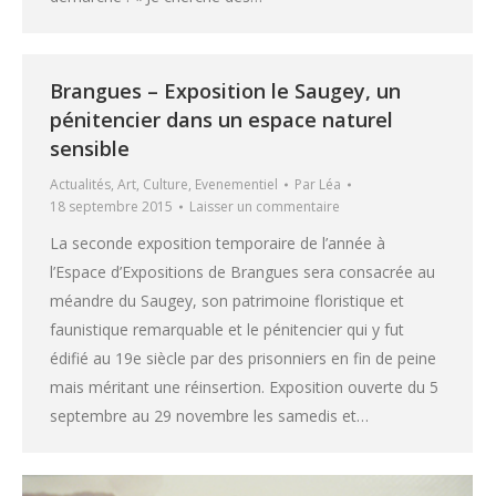
Brangues – Exposition le Saugey, un
pénitencier dans un espace naturel
sensible
Actualités
,
Art
,
Culture
,
Evenementiel
Par
Léa
18 septembre 2015
Laisser un commentaire
La seconde exposition temporaire de l’année à
l’Espace d’Expositions de Brangues sera consacrée au
méandre du Saugey, son patrimoine floristique et
faunistique remarquable et le pénitencier qui y fut
édifié au 19e siècle par des prisonniers en fin de peine
mais méritant une réinsertion. Exposition ouverte du 5
septembre au 29 novembre les samedis et…