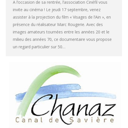
A l’occasion de sa rentrée, l’association Cinéfil vous
invite au cinéma ! Le jeudi 17 septembre, venez
assister à la projection du film « Visages de l’Ain », en
présence du réalisateur Marc Rougerie. Avec des
images amateurs tournées entre les années 20 et le
milieu des années 70, ce documentaire vous propose
un regard particulier sur 50…