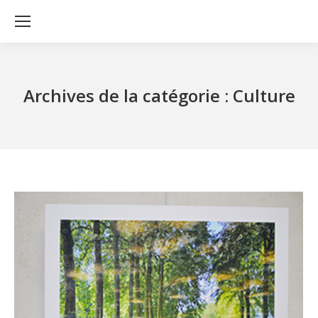
Archives de la catégorie :
Culture