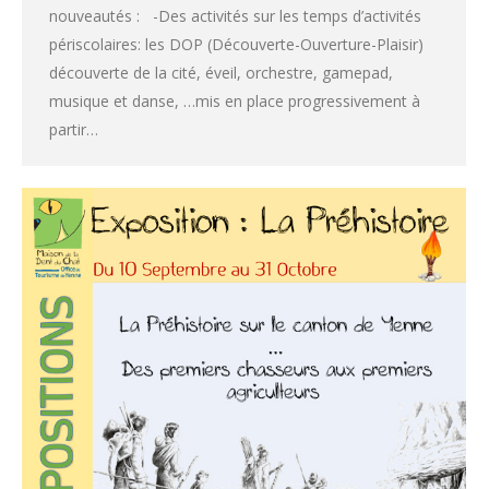
nouveautés : -Des activités sur les temps d’activités
périscolaires: les DOP (Découverte-Ouverture-Plaisir)
découverte de la cité, éveil, orchestre, gamepad,
musique et danse, …mis en place progressivement à
partir…