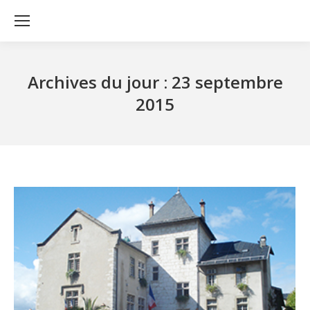
Archives du jour :
23 septembre
2015