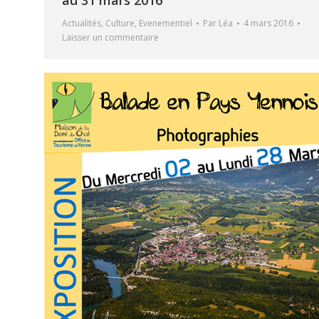
Actualités
,
Culture
,
Evenementiel
Par
Léa
4 mars 2016
Laisser un commentaire