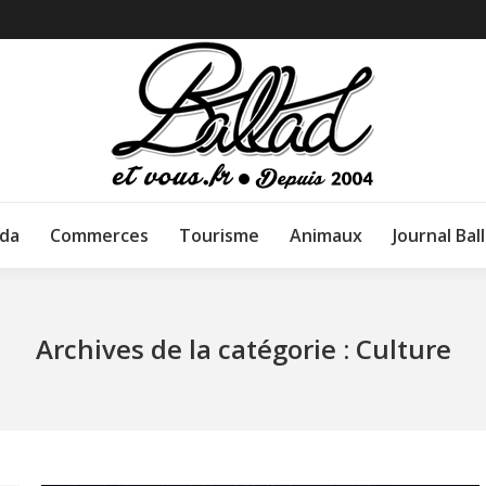
da
Commerces
Tourisme
Animaux
Journal Bal
Archives de la catégorie :
Culture