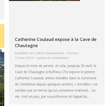
Catherine Coulaud expose à la Cave de
Chautagne
Actualités
,
Art
,
Culture
,
Evenementiel
Par
Léa
13 mars 2016
Laisser un commentaire
Depuis le mois de janvier, et cela, jusqu’au 30 avril, la
Cave de Chautagne à Ruffieux (73) expose le peintre
Catherine Coulaud, artiste installée dans la commune
de Chindrieux depuis quelques années. « Installée » ne
semble pas un terme qui lui convienne vraiment… Sa
vie, c’est un peu, par sa profession et l’appel du…