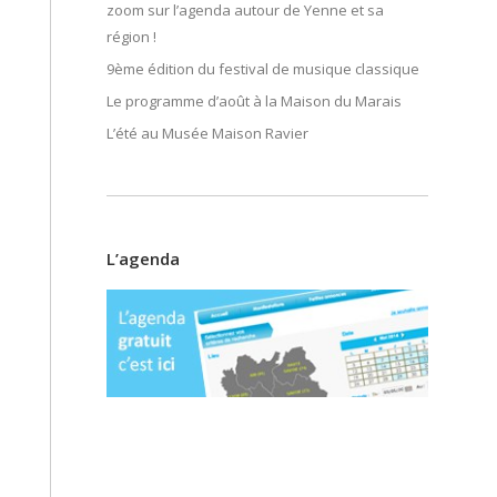
zoom sur l’agenda autour de Yenne et sa
région !
9ème édition du festival de musique classique
Le programme d’août à la Maison du Marais
L’été au Musée Maison Ravier
L’agenda