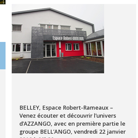
BELLEY, Espace Robert-Rameaux –
Venez écouter et découvrir l’univers
d’AZZANGO, avec en première partie le
groupe BELL’ANGO, vendredi 22 janvier