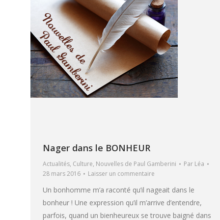
Nager dans le BONHEUR
Actualités
,
Culture
,
Nouvelles de Paul Gamberini
Par
Léa
28 mars 2016
Laisser un commentaire
Un bonhomme m’a raconté qu’il nageait dans le
bonheur ! Une expression qu’il m’arrive d’entendre,
parfois, quand un bienheureux se trouve baigné dans