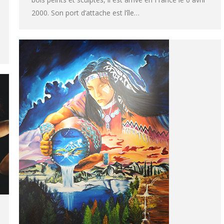
2000. Son port d’attache est l’île…