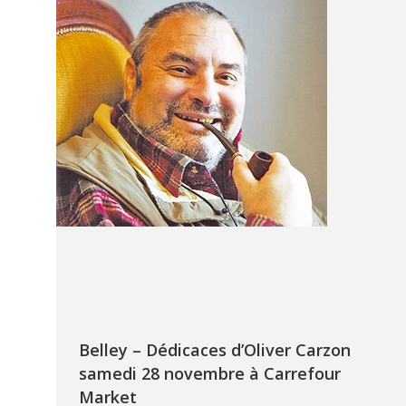
Belley – Dédicaces d’Oliver Carzon
samedi 28 novembre à Carrefour
Market