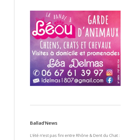
Ballad’News
L’été n’est pas fini entre Rhône & Dent du Chat :