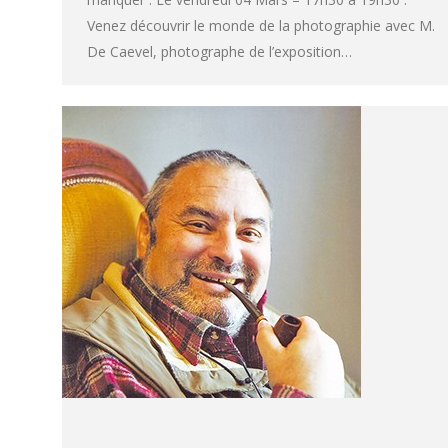
Venez découvrir le monde de la photographie avec M.
De Caevel, photographe de l’exposition…