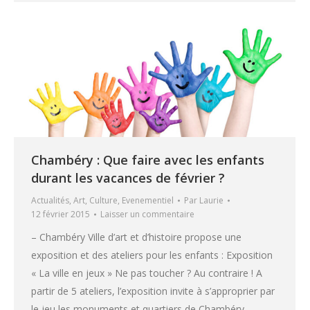
Chambéry : Que faire avec les enfants
durant les vacances de février ?
Actualités
,
Art
,
Culture
,
Evenementiel
Par
Laurie
12 février 2015
Laisser un commentaire
– Chambéry Ville d’art et d’histoire propose une
exposition et des ateliers pour les enfants : Exposition
« La ville en jeux » Ne pas toucher ? Au contraire ! A
partir de 5 ateliers, l’exposition invite à s’approprier par
le jeu les monuments et quartiers de Chambéry.