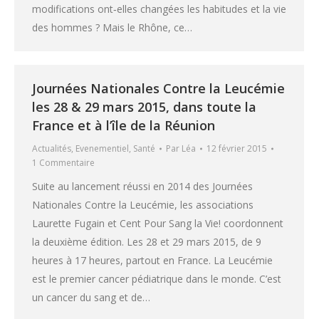
modifications ont‐elles changées les habitudes et la vie
des hommes ? Mais le Rhône, ce…
Journées Nationales Contre la Leucémie
les 28 & 29 mars 2015, dans toute la
France et à l’île de la Réunion
Actualités
,
Evenementiel
,
Santé
Par
Léa
12 février 2015
1 Commentaire
Suite au lancement réussi en 2014 des Journées
Nationales Contre la Leucémie, les associations
Laurette Fugain et Cent Pour Sang la Vie! coordonnent
la deuxième édition. Les 28 et 29 mars 2015, de 9
heures à 17 heures, partout en France. La Leucémie
est le premier cancer pédiatrique dans le monde. C’est
un cancer du sang et de…