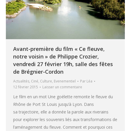
Avant-première du film « Ce fleuve,
notre voisin » de Philippe Crozier,
vendredi 27 février 19h, salle des fêtes
de Brégnier-Cordon
Actualités
,
Ciné
,
Culture
,
Evenementiel
Par
Léa
12 février 2015
Laisser un commentaire
Le film en un mot Une goélette remonte le fleuve du
Rhône de Port St Louis jusqu’à Lyon. Dans
sa trajectoire, elle a donnée la parole aux riverains
pour explorer les souvenirs liés aux transformations de
l’aménagement du fleuve. Comment et pourquoi ces