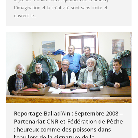
L’imagination et la créativité sont sans limite et
ouvrent le…
Reportage Ballad’Ain : Septembre 2008 –
Partenariat CNR et Fédération de Pêche
: heureux comme des poissons dans
l’eau lors de la signature de la