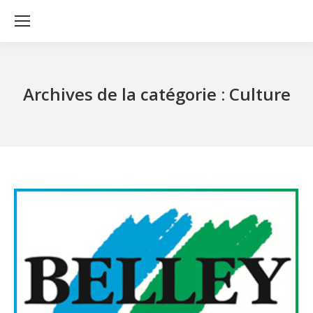
Archives de la catégorie :
Culture