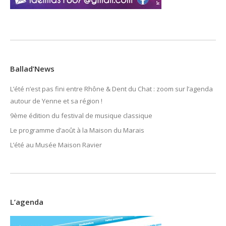
Ballad’News
L’été n’est pas fini entre Rhône & Dent du Chat : zoom sur l’agenda
autour de Yenne et sa région !
9ème édition du festival de musique classique
Le programme d’août à la Maison du Marais
L’été au Musée Maison Ravier
L’agenda