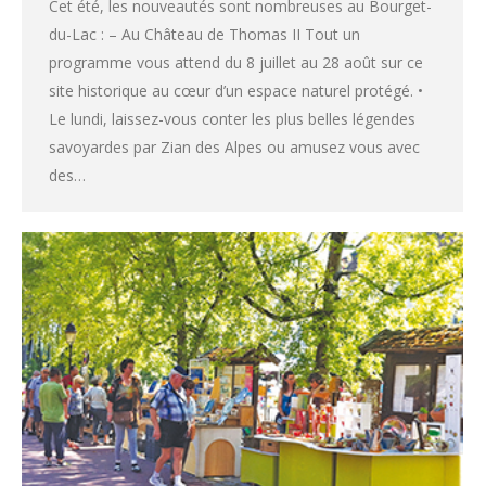
Cet été, les nouveautés sont nombreuses au Bourget-
du-Lac : – Au Château de Thomas II Tout un
programme vous attend du 8 juillet au 28 août sur ce
site historique au cœur d’un espace naturel protégé. •
Le lundi, laissez-vous conter les plus belles légendes
savoyardes par Zian des Alpes ou amusez vous avec
des…