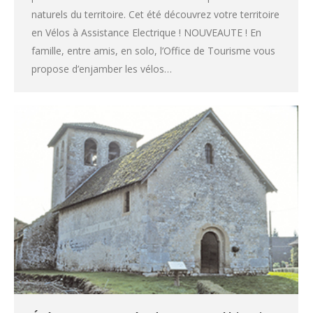
naturels du territoire. Cet été découvrez votre territoire
en Vélos à Assistance Electrique ! NOUVEAUTE ! En
famille, entre amis, en solo, l’Office de Tourisme vous
propose d’enjamber les vélos…