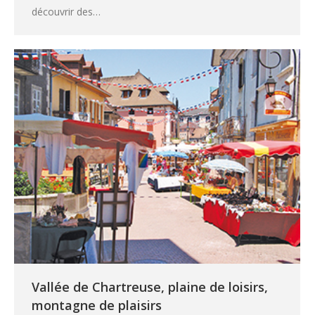
découvrir des…
Vallée de Chartreuse, plaine de loisirs,
montagne de plaisirs