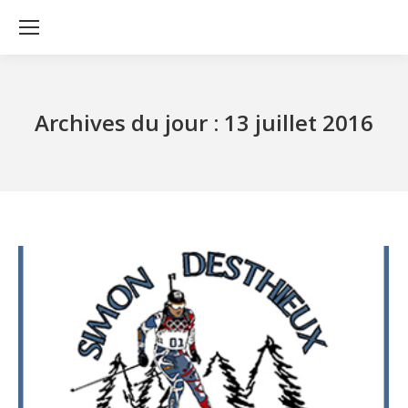
Archives du jour :
13 juillet 2016