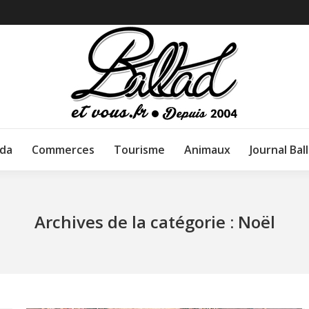
da
Commerces
Tourisme
Animaux
Journal Bal
Archives de la catégorie :
Noël