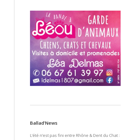
Ballad’News
L’été n’est pas fini entre Rhône & Dent du Chat :