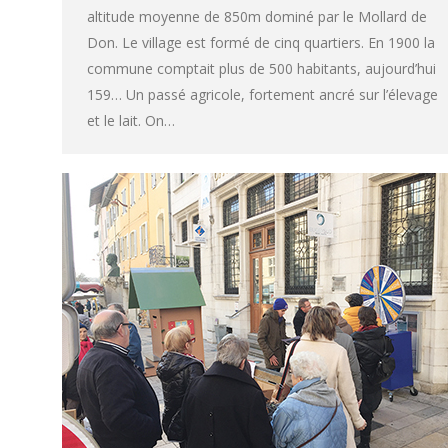
altitude moyenne de 850m dominé par le Mollard de
Don. Le village est formé de cinq quartiers. En 1900 la
commune comptait plus de 500 habitants, aujourd’hui
159… Un passé agricole, fortement ancré sur l’élevage
et le lait. On…