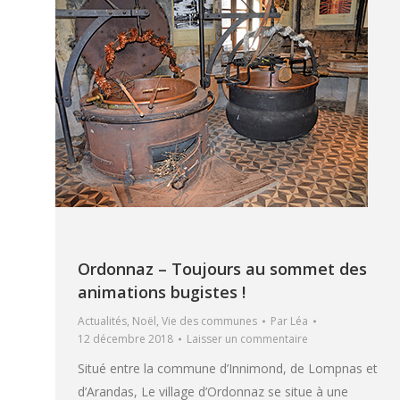
Ordonnaz – Toujours au sommet des
animations bugistes !
Actualités
,
Noël
,
Vie des communes
Par
Léa
12 décembre 2018
Laisser un commentaire
Situé entre la commune d’Innimond, de Lompnas et
d’Arandas, Le village d’Ordonnaz se situe à une