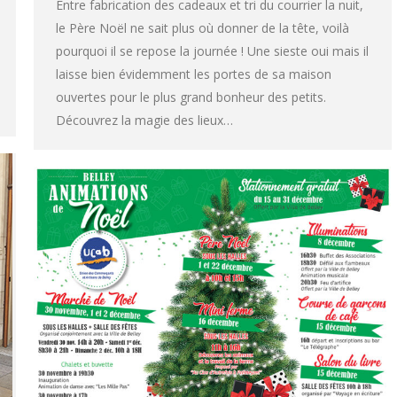
Entre fabrication des cadeaux et tri du courrier la nuit,
le Père Noël ne sait plus où donner de la tête, voilà
pourquoi il se repose la journée ! Une sieste oui mais il
laisse bien évidemment les portes de sa maison
ouvertes pour le plus grand bonheur des petits.
Découvrez la magie des lieux…