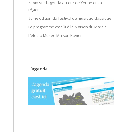
zoom sur l’agenda autour de Yenne et sa
région !
9ème édition du festival de musique classique
Le programme d’août à la Maison du Marais
L’été au Musée Maison Ravier
L’agenda