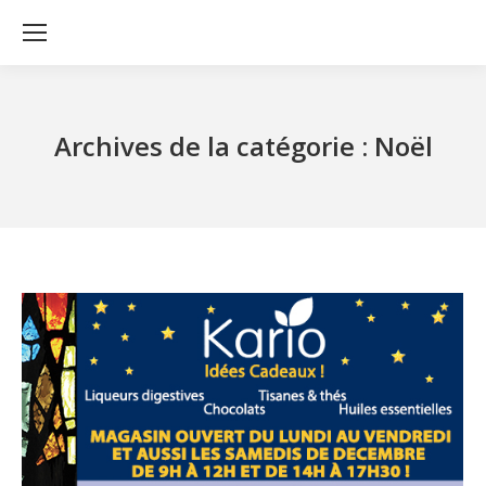
Archives de la catégorie :
Noël