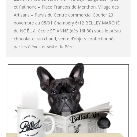
et Patinoire – Place Francois de Menthon, Village des
Artisans – Parvis du Centre commercial Courier 23
novembre au 05/01 Chambéry 6/12 BELLEY MARCHÉ
de NOËL à l’école ST ANNE (dès 16h30) sous le préau
chocolat et vin chaud, vente d’objets confectionnés
par les élèves et visite du Père…