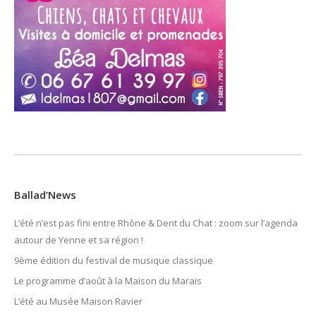
Ballad’News
L’été n’est pas fini entre Rhône & Dent du Chat : zoom sur l’agenda
autour de Yenne et sa région !
9ème édition du festival de musique classique
Le programme d’août à la Maison du Marais
L’été au Musée Maison Ravier