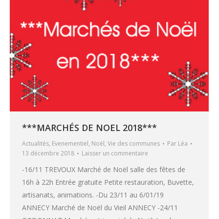
***MARCHÉS DE NOEL 2018***
Actualités
,
Evenementiel
,
Noël
,
Vie des communes
Par
Léa
13 décembre 2018
Laisser un commentaire
-16/11 TREVOUX Marché de Noël salle des fêtes de
16h à 22h Entrée gratuite Petite restauration, Buvette,
artisanats, animations. -Du 23/11 au 6/01/19
ANNECY Marché de Noël du Vieil ANNECY -24/11