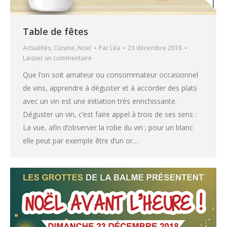
Table de fêtes
Actualités
,
Cuisine
,
Noël
Par
Léa
23 décembre 2018
Laisser un commentaire
Que l’on soit amateur ou consommateur occasionnel
de vins, apprendre à déguster et à accorder des plats
avec un vin est une initiation très enrichissante.
Déguster un vin, c’est faire appel à trois de ses sens :
La vue, afin d’observer la robe du vin ; pour un blanc
elle peut par exemple être d’un or…