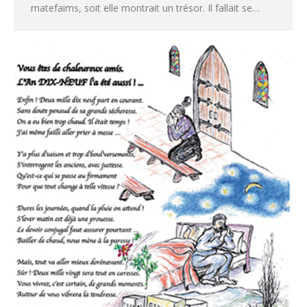
matefaims, soit elle montrait un trésor. Il fallait se…