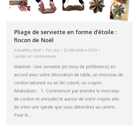
Pliage de serviette en forme d’étoile :
flocon de Noël
Actualités
,
Noël
Par
Léa
22 décembre 2019
Laisser un commentaire
Matériel : Une serviette (en tissu de préférence) en
accord avec votre décoration de table, un morceau de
cordon laitonné ou en fer coloré, un crayon.
Réalisation : 1- Commencer par prendre le morceau
de cordon et enroulez le autour de votre crayon afin
de créer une spirale que vous détendrez au centre.
Pour le…