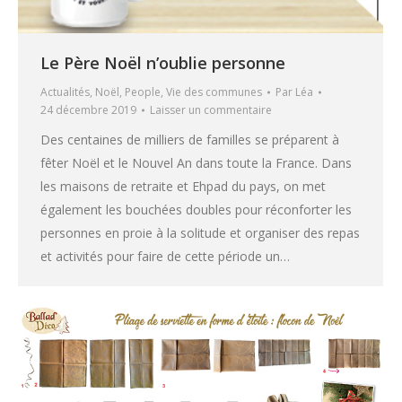
Le Père Noël n’oublie personne
Actualités
,
Noël
,
People
,
Vie des communes
Par
Léa
24 décembre 2019
Laisser un commentaire
Des centaines de milliers de familles se préparent à
fêter Noël et le Nouvel An dans toute la France. Dans
les maisons de retraite et Ehpad du pays, on met
également les bouchées doubles pour réconforter les
personnes en proie à la solitude et organiser des repas
et activités pour faire de cette période un…