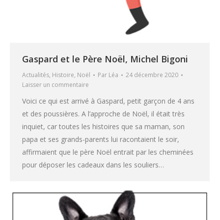
Gaspard et le Père Noël, Michel Bigoni
Actualités
,
Histoire
,
Noël
Par
Léa
24 décembre 2020
Laisser un commentaire
Voici ce qui est arrivé à Gaspard, petit garçon de 4 ans
et des poussières. A l’approche de Noël, il était très
inquiet, car toutes les histoires que sa maman, son
papa et ses grands-parents lui racontaient le soir,
affirmaient que le père Noël entrait par les cheminées
pour déposer les cadeaux dans les souliers…