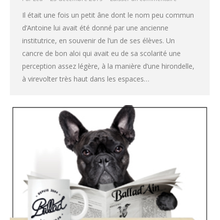
Il était une fois un petit âne dont le nom peu commun
d’Antoine lui avait été donné par une ancienne
institutrice, en souvenir de l’un de ses élèves. Un
cancre de bon aloi qui avait eu de sa scolarité une
perception assez légère, à la manière d’une hirondelle,
à virevolter très haut dans les espaces…