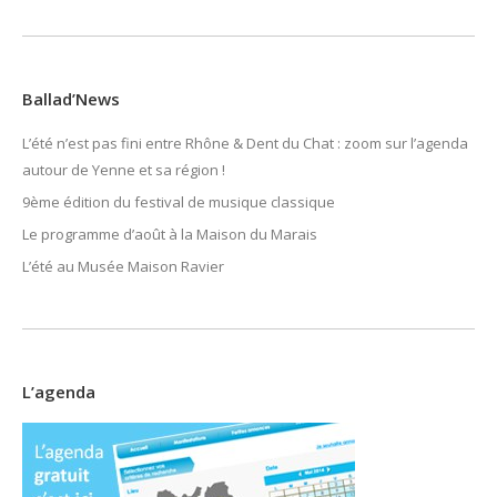
Ballad’News
L’été n’est pas fini entre Rhône & Dent du Chat : zoom sur l’agenda
autour de Yenne et sa région !
9ème édition du festival de musique classique
Le programme d’août à la Maison du Marais
L’été au Musée Maison Ravier
L’agenda