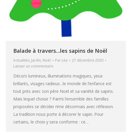
Balade à travers…les sapins de Noël
Actualités
,
Jardin
,
Noël
Par
Léa
27 décembre 2020
Laisser un commentaire
Décors lumineux, illuminations magiques, yeux
brillants, visages radieux…le monde de l’enfance est
tout près avec son père Noël et sa variété de sapins.
Mais lequel choisir ? Parmi l’ensemble des familles
proposées se décider rime désormais avec réflexion.
La tradition nous porte à décorer le sapin. Pour
certains, le choix y sera conforme : ce…