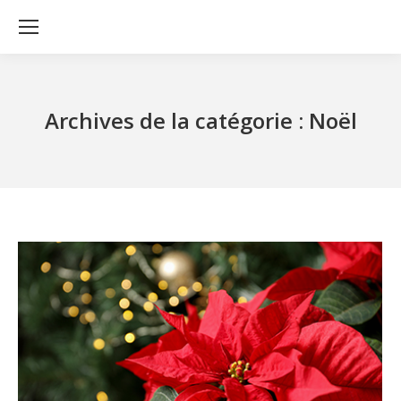
Archives de la catégorie :
Noël