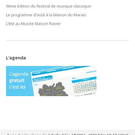
9ème édition du festival de musique classique
Le programme d’août à la Maison du Marais
L’été au Musée Maison Ravier
L’agenda