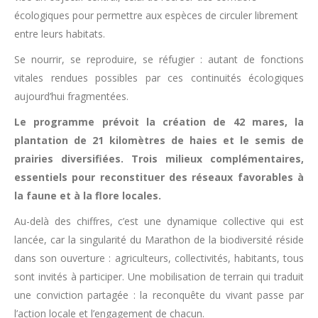
écologiques pour permettre aux espèces de circuler librement
entre leurs habitats.
Se nourrir, se reproduire, se réfugier : autant de fonctions
vitales rendues possibles par ces continuités écologiques
aujourd’hui fragmentées.
Le programme prévoit la création de 42 mares, la
plantation de 21 kilomètres de haies et le semis de
prairies diversifiées. Trois milieux complémentaires,
essentiels pour reconstituer des réseaux favorables à
la faune et à la flore locales.
Au-delà des chiffres, c’est une dynamique collective qui est
lancée, car la singularité du Marathon de la biodiversité réside
dans son ouverture : agriculteurs, collectivités, habitants, tous
sont invités à participer. Une mobilisation de terrain qui traduit
une conviction partagée : la reconquête du vivant passe par
l’action locale et l’engagement de chacun.