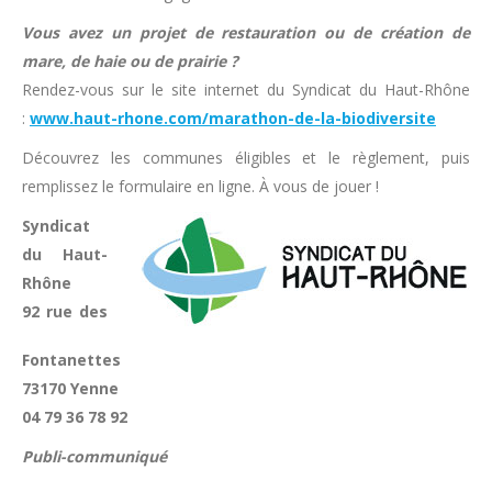
Vous avez un projet de restauration ou de création de
mare, de haie ou de prairie ?
Rendez-vous sur le site internet du Syndicat du Haut-Rhône
:
www.haut-rhone.com/marathon-de-la-biodiversite
Découvrez les communes éligibles et le règlement, puis
remplissez le formulaire en ligne. À vous de jouer !
Syndicat
du Haut-
Rhône
92 rue des
Fontanettes
73170 Yenne
04 79 36 78 92
Publi-communiqué