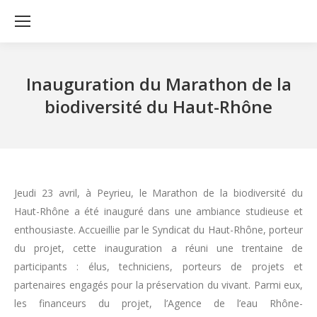
Inauguration du Marathon de la
biodiversité du Haut-Rhône
Jeudi 23 avril, à Peyrieu, le Marathon de la biodiversité du
Haut-Rhône a été inauguré dans une ambiance studieuse et
enthousiaste. Accueillie par le Syndicat du Haut-Rhône, porteur
du projet, cette inauguration a réuni une trentaine de
participants : élus, techniciens, porteurs de projets et
partenaires engagés pour la préservation du vivant. Parmi eux,
les financeurs du projet, l’Agence de l’eau Rhône-