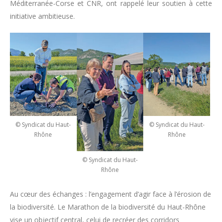
Méditerranée-Corse et CNR, ont rappelé leur soutien à cette
initiative ambitieuse.
© Syndicat du Haut-
© Syndicat du Haut-
Rhône
Rhône
© Syndicat du Haut-
Rhône
.
Au cœur des échanges : l’engagement d’agir face à l’érosion de
la biodiversité. Le Marathon de la biodiversité du Haut-Rhône
vise un objectif central, celui de recréer des corridors