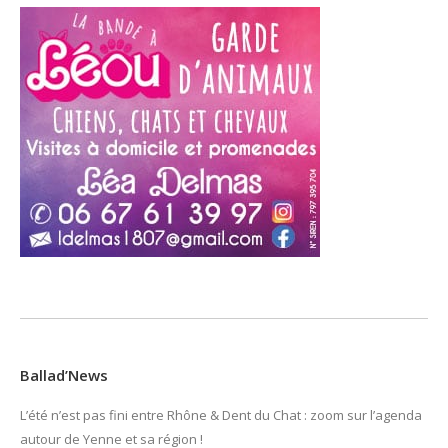
Ballad’News
L’été n’est pas fini entre Rhône & Dent du Chat : zoom sur l’agenda
autour de Yenne et sa région !