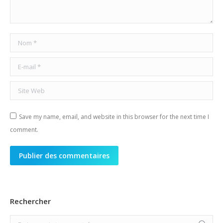
Nom *
E-mail *
Site Web
Save my name, email, and website in this browser for the next time I
comment.
Publier des commentaires
Rechercher
Search: