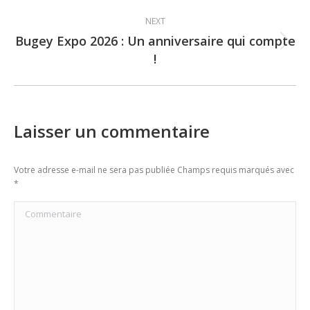
NEXT
Bugey Expo 2026 : Un anniversaire qui compte
Next
!
post:
Laisser un commentaire
Votre adresse e-mail ne sera pas publiée Champs requis marqués avec
*
Commentaire